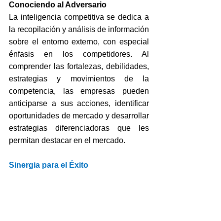
Conociendo al Adversario
La inteligencia competitiva se dedica a 
la recopilación y análisis de información 
sobre el entorno externo, con especial 
énfasis en los competidores. Al 
comprender las fortalezas, debilidades, 
estrategias y movimientos de la 
competencia, las empresas pueden 
anticiparse a sus acciones, identificar 
oportunidades de mercado y desarrollar 
estrategias diferenciadoras que les 
permitan destacar en el mercado.
Sinergia para el Éxito