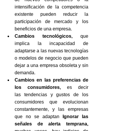
intensificación de la competencia 
existente pueden reducir la 
participación de mercado y los 
beneficios de una empresa.
Cambios tecnológicos, 
que 
implica la
incapacidad de 
adaptarse a las nuevas tecnologías 
o modelos de negocio que pueden 
dejar a una empresa obsoleta y sin 
demanda.
Cambios en las preferencias de 
los consumidores, 
es decir 
las
tendencias y gustos de los 
consumidores que evolucionan 
constantemente, y las empresas 
que no se adaptan 
Ignorar las 
señales de alerta temprana, 