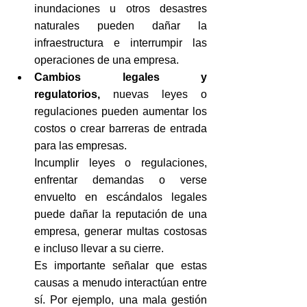
inundaciones u otros desastres 
naturales pueden dañar la 
infraestructura e interrumpir las 
operaciones de una empresa.
Cambios legales y 
regulatorios,
 nuevas leyes o 
regulaciones pueden aumentar los 
costos o crear barreras de entrada 
para las empresas.
Incumplir leyes o regulaciones, 
enfrentar demandas o verse 
envuelto en escándalos legales 
puede dañar la reputación de una 
empresa, generar multas costosas 
e incluso llevar a su cierre.
Es importante señalar que estas 
causas a menudo interactúan entre 
sí. Por ejemplo, una mala gestión 