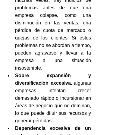
muchas veces, hay indicios de 
problemas antes de que una 
empresa colapse, como una 
disminución en las ventas, una 
pérdida de cuota de mercado o 
quejas de los clientes. Si estos 
problemas no se abordan a tiempo, 
pueden agravarse y llevar a la 
empresa a una situación 
insostenible.
Sobre expansión y 
diversificación excesiva, 
algunas 
empresas intentan crecer 
demasiado rápido o incursionar en 
áreas de negocio que no dominan, 
lo que puede diluir sus recursos y 
generar pérdidas.
Dependencia excesiva de un 