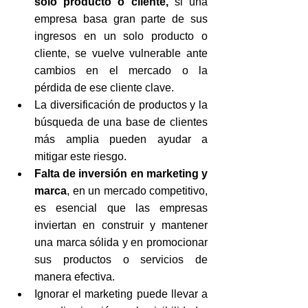
solo producto o cliente,
 si una 
empresa basa gran parte de sus 
ingresos en un solo producto o 
cliente, se vuelve vulnerable ante 
cambios en el mercado o la 
pérdida de ese cliente clave.
La diversificación de productos y la 
búsqueda de una base de clientes 
más amplia pueden ayudar a 
mitigar este riesgo.
Falta de inversión en marketing y 
marca
, en un mercado competitivo, 
es esencial que las empresas 
inviertan en construir y mantener 
una marca sólida y en promocionar 
sus productos o servicios de 
manera efectiva.
Ignorar el marketing puede llevar a 