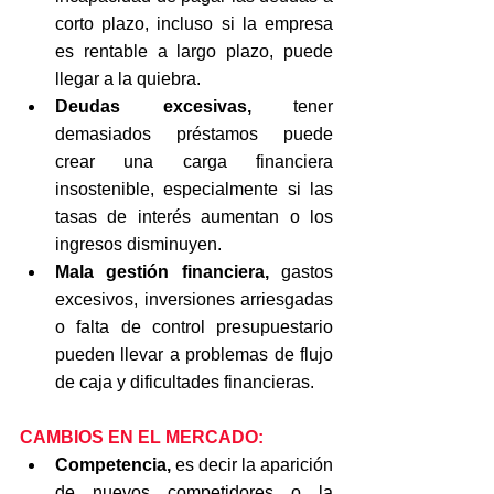
corto plazo, incluso si la empresa 
es rentable a largo plazo, puede 
llegar a la quiebra.
Deudas excesivas, 
tener 
demasiados préstamos puede 
crear una carga financiera 
insostenible, especialmente si las 
tasas de interés aumentan o los 
ingresos disminuyen.
Mala gestión financiera, 
gastos 
excesivos, inversiones arriesgadas 
o falta de control presupuestario 
pueden llevar a problemas de flujo 
de caja y dificultades financieras.
CAMBIOS EN EL MERCADO:
Competencia, 
es decir la aparición 
de nuevos competidores o la 