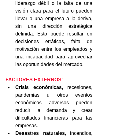
liderazgo débil o la falta de una 
visión clara para el futuro pueden 
llevar a una empresa a la deriva, 
sin una dirección estratégica 
definida. Esto puede resultar en 
decisiones erráticas, falta de 
motivación entre los empleados y 
una incapacidad para aprovechar 
las oportunidades del mercado.
FACTORES EXTERNOS:
Crisis económicas,
 recesiones, 
pandemias u otros eventos 
económicos adversos pueden 
reducir la demanda y crear 
dificultades financieras para las 
empresas.
Desastres naturales,
 incendios, 