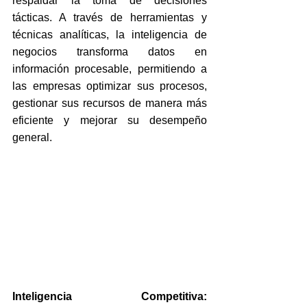
respaldar la toma de decisiones 
tácticas. A través de herramientas y 
técnicas analíticas, la inteligencia de 
negocios transforma datos en 
información procesable, permitiendo a 
las empresas optimizar sus procesos, 
gestionar sus recursos de manera más 
eficiente y mejorar su desempeño 
general.
Inteligencia Competitiva: 