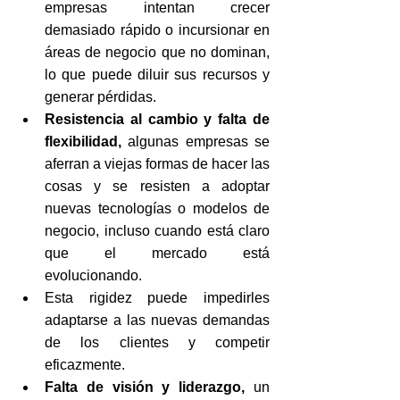
empresas intentan crecer 
demasiado rápido o incursionar en 
áreas de negocio que no dominan, 
lo que puede diluir sus recursos y 
generar pérdidas.
Resistencia al cambio y falta de 
flexibilidad,
 algunas empresas se 
aferran a viejas formas de hacer las 
cosas y se resisten a adoptar 
nuevas tecnologías o modelos de 
negocio, incluso cuando está claro 
que el mercado está 
evolucionando.
Esta rigidez puede impedirles 
adaptarse a las nuevas demandas 
de los clientes y competir 
eficazmente.
Falta de visión y liderazgo,
 un 