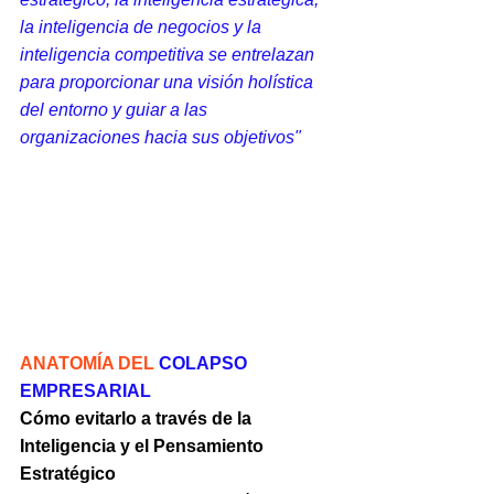
la inteligencia de negocios y la 
inteligencia competitiva se entrelazan 
para proporcionar una visión holística 
del entorno y guiar a las 
organizaciones hacia sus objetivos"
ANATOMÍA DEL
 COLAPSO 
EMPRESARIAL
Cómo evitarlo a través de la 
Inteligencia y el Pensamiento 
Estratégico