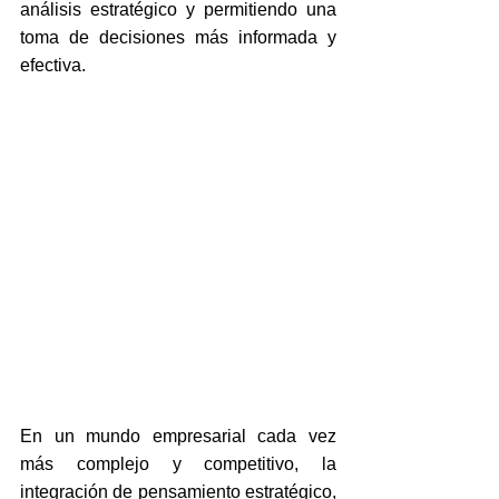
análisis estratégico y permitiendo una 
toma de decisiones más informada y 
efectiva.
En un mundo empresarial cada vez 
más complejo y competitivo, la 
integración de pensamiento estratégico, 