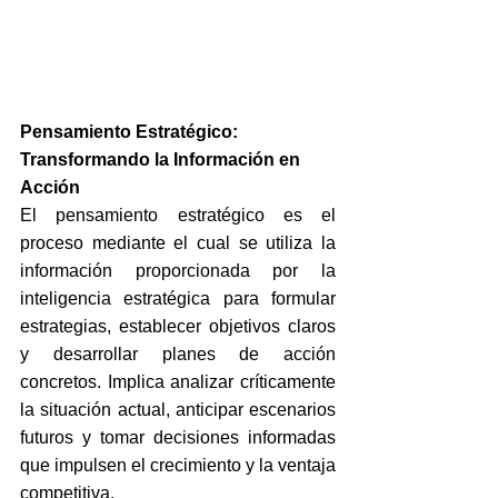
Pensamiento Estratégico: 
Transformando la Información en 
Acción
El pensamiento estratégico es el 
proceso mediante el cual se utiliza la 
información proporcionada por la 
inteligencia estratégica para formular 
estrategias, establecer objetivos claros 
y desarrollar planes de acción 
concretos. Implica analizar críticamente 
la situación actual, anticipar escenarios 
futuros y tomar decisiones informadas 
que impulsen el crecimiento y la ventaja 
competitiva.