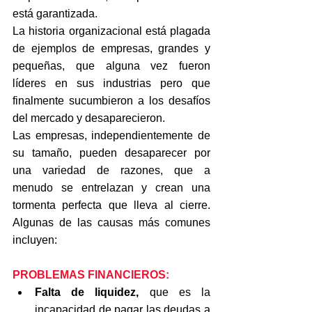
está garantizada.
La historia organizacional está plagada 
de ejemplos de empresas, grandes y 
pequeñas, que alguna vez fueron 
líderes en sus industrias pero que 
finalmente sucumbieron a los desafíos 
del mercado y desaparecieron.
Las empresas, independientemente de 
su tamaño, pueden desaparecer por 
una variedad de razones, que a 
menudo se entrelazan y crean una 
tormenta perfecta que lleva al cierre. 
Algunas de las causas más comunes 
incluyen:
PROBLEMAS FINANCIEROS:
Falta de liquidez, 
que es la 
incapacidad de pagar las deudas a 