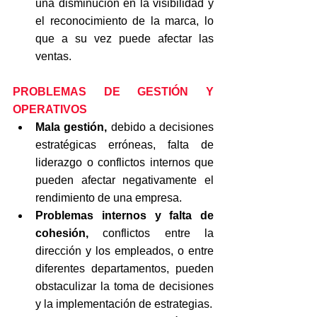
una disminución en la visibilidad y 
el reconocimiento de la marca, lo 
que a su vez puede afectar las 
ventas.
PROBLEMAS DE GESTIÓN Y 
OPERATIVOS
Mala gestión,
 debido a decisiones 
estratégicas erróneas, falta de 
liderazgo o conflictos internos que 
pueden afectar negativamente el 
rendimiento de una empresa.
Problemas internos y falta de 
cohesión,
 conflictos entre la 
dirección y los empleados, o entre 
diferentes departamentos, pueden 
obstaculizar la toma de decisiones 
y la implementación de estrategias.