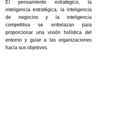
El pensamiento estratégico, la 
inteligencia estratégica, la inteligencia 
de negocios y la inteligencia 
competitiva se entrelazan para 
proporcionar una visión holística del 
entorno y guiar a las organizaciones 
hacia sus objetivos.