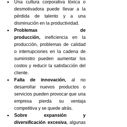
Una cultura corporativa tóxica o 
desmotivadora puede llevar a la 
pérdida de talento y a una 
disminución en la productividad.
Problemas de 
producción,
 ineficiencia en la 
producción, problemas de calidad 
o interrupciones en la cadena de 
suministro pueden aumentar los 
costos y reducir la satisfacción del 
cliente.
Falta de innovación,
 al no 
desarrollar nuevos productos o 
servicios pueden provocar que una 
empresa pierda su ventaja 
competitiva y se quede atrás.
Sobre expansión y 
diversificación excesiva
, algunas 