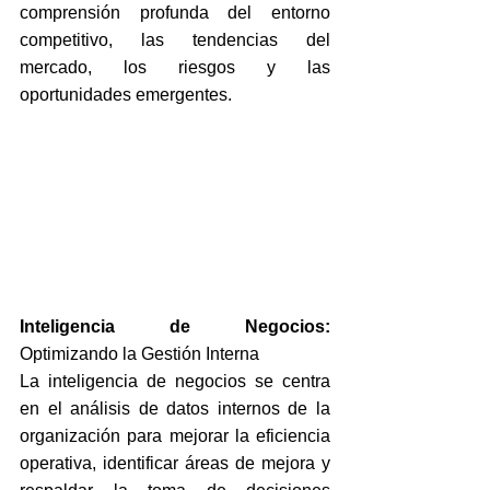
comprensión profunda del entorno 
competitivo, las tendencias del 
mercado, los riesgos y las 
oportunidades emergentes.
Inteligencia de Negocios: 
Optimizando la Gestión Interna
La inteligencia de negocios se centra 
en el análisis de datos internos de la 
organización para mejorar la eficiencia 
operativa, identificar áreas de mejora y 