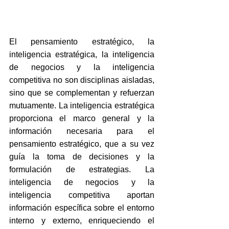
El pensamiento estratégico, la 
inteligencia estratégica, la inteligencia 
de negocios y la inteligencia 
competitiva no son disciplinas aisladas, 
sino que se complementan y refuerzan 
mutuamente. La inteligencia estratégica 
proporciona el marco general y la 
información necesaria para el 
pensamiento estratégico, que a su vez 
guía la toma de decisiones y la 
formulación de estrategias. La 
inteligencia de negocios y la 
inteligencia competitiva aportan 
información específica sobre el entorno 
interno y externo, enriqueciendo el 