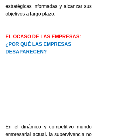
estratégicas informadas y alcanzar sus 
objetivos a largo plazo.
EL OCASO DE LAS EMPRESAS: 
¿POR QUÉ LAS EMPRESAS 
DESAPARECEN?
En el dinámico y competitivo mundo 
empresarial actual, la supervivencia no 