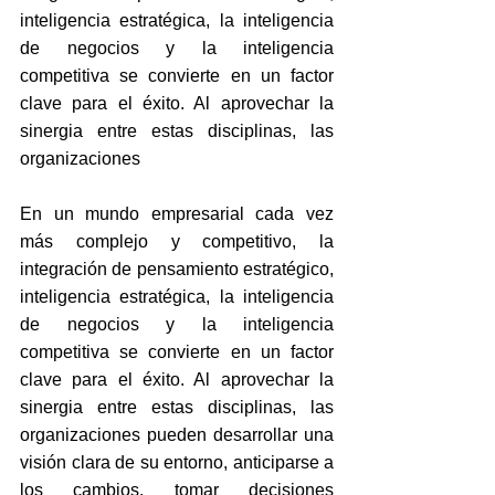
inteligencia estratégica, la inteligencia 
de negocios y la inteligencia 
competitiva se convierte en un factor 
clave para el éxito. Al aprovechar la 
sinergia entre estas disciplinas, las 
organizaciones
En un mundo empresarial cada vez 
más complejo y competitivo, la 
integración de pensamiento estratégico, 
inteligencia estratégica, la inteligencia 
de negocios y la inteligencia 
competitiva se convierte en un factor 
clave para el éxito. Al aprovechar la 
sinergia entre estas disciplinas, las 
organizaciones pueden desarrollar una 
visión clara de su entorno, anticiparse a 
los cambios, tomar decisiones 