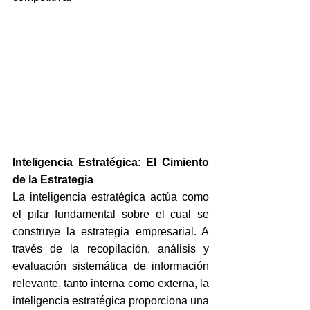
Inteligencia Estratégica: El Cimiento 
de la Estrategia
La inteligencia estratégica actúa como 
el pilar fundamental sobre el cual se 
construye la estrategia empresarial. A 
través de la recopilación, análisis y 
evaluación sistemática de información 
relevante, tanto interna como externa, la 
inteligencia estratégica proporciona una 