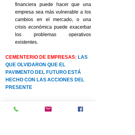
financiera puede hacer que una 
empresa sea más vulnerable a los 
cambios en el mercado, o una 
crisis económica puede exacerbar 
los problemas operativos 
existentes.
CEMENTERIO DE EMPRESAS: 
LAS 
QUE OLVIDARON QUE EL 
PAVIMENTO DEL FUTURO ESTÁ 
HECHO CON LAS ACCIONES DEL 
PRESENTE