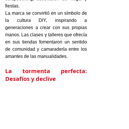
fiestas.
La marca se convirtió en un símbolo de 
la cultura DIY, inspirando a 
generaciones a crear con sus propias 
manos. Las clases y talleres que ofrecía 
en sus tiendas fomentaron un sentido 
de comunidad y camaradería entre los 
amantes de las manualidades.
La tormenta perfecta: 
Desafíos y declive