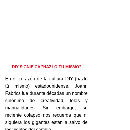
DIY SIGNIFICA "HAZLO TU MISMO"
En el corazón de la cultura DIY (hazlo 
tú mismo) estadounidense, Joann 
Fabrics fue durante décadas un nombre 
sinónimo de creatividad, telas y 
manualidades. Sin embargo, su 
reciente colapso nos recuerda que ni 
siquiera los gigantes están a salvo de 
los vientos del cambio.