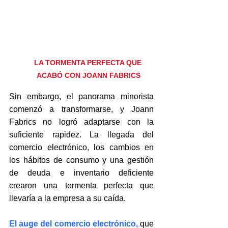
LA TORMENTA PERFECTA QUE 
ACABÓ CON JOANN FABRICS
Sin embargo, el panorama minorista 
comenzó a transformarse, y Joann 
Fabrics no logró adaptarse con la 
suficiente rapidez. La llegada del 
comercio electrónico, los cambios en 
los hábitos de consumo y una gestión 
de deuda e inventario deficiente 
crearon una tormenta perfecta que 
llevaría a la empresa a su caída.
El auge del comercio electrónico,
que 