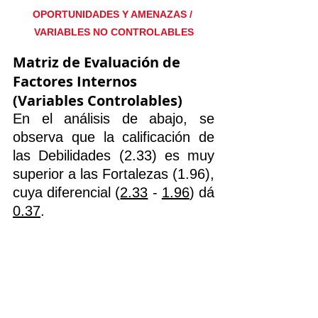
OPORTUNIDADES Y AMENAZAS / 
VARIABLES NO CONTROLABLES
Matriz de Evaluación de 
Factores Internos 
(Variables Controlables)
En el análisis de abajo, se 
observa que la calificación de 
las Debilidades (2.33) es muy 
superior a las Fortalezas (1.96), 
cuya diferencial (
2.33
 - 
1.96
) dá 
0.37
.