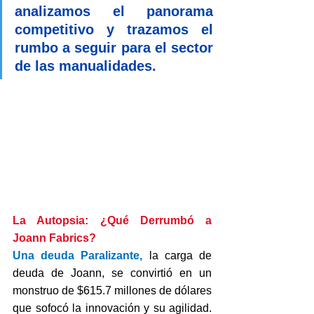
analizamos el panorama 
competitivo y trazamos el 
rumbo a seguir para el sector 
de las manualidades.
La Autopsia: ¿Qué Derrumbó a 
Joann Fabrics?
Una deuda Paralizante, 
la carga de 
deuda de Joann, se convirtió en un 
monstruo de $615.7 millones de dólares 
que sofocó la innovación y su agilidad. 