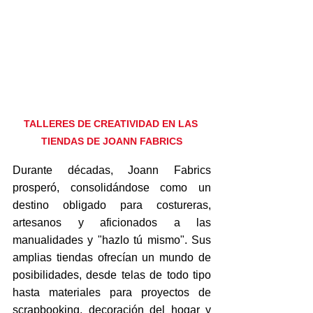
TALLERES DE CREATIVIDAD EN LAS 
TIENDAS DE JOANN FABRICS
Durante décadas, Joann Fabrics 
prosperó, consolidándose como un 
destino obligado para costureras, 
artesanos y aficionados a las 
manualidades y "hazlo tú mismo". Sus 
amplias tiendas ofrecían un mundo de 
posibilidades, desde telas de todo tipo 
hasta materiales para proyectos de 
scrapbooking, decoración del hogar y 