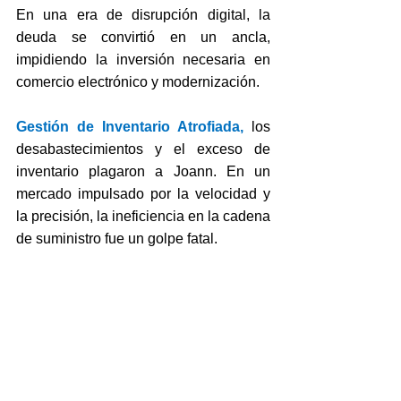
En una era de disrupción digital, la 
deuda se convirtió en un ancla, 
impidiendo la inversión necesaria en 
comercio electrónico y modernización.
Gestión de Inventario Atrofiada, 
los 
desabastecimientos y el exceso de 
inventario plagaron a Joann. En un 
mercado impulsado por la velocidad y 
la precisión, la ineficiencia en la cadena 
de suministro fue un golpe fatal.