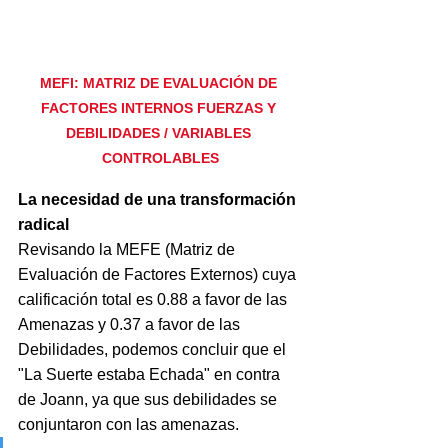
MEFI: MATRIZ DE EVALUACIÓN DE 
FACTORES INTERNOS FUERZAS Y 
DEBILIDADES / VARIABLES 
CONTROLABLES
La necesidad de una transformación 
radical
Revisando la MEFE (Matriz de 
Evaluación de Factores Externos) cuya 
calificación total es 0.88 a favor de las 
Amenazas y 0.37 a favor de las 
Debilidades, podemos concluir que el 
"La Suerte estaba Echada" en contra 
de Joann, ya que sus debilidades se 
conjuntaron con las amenazas.