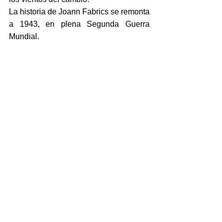
La historia de Joann Fabrics se remonta 
a 1943, en plena Segunda Guerra 
Mundial.