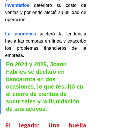
inventarios
 deterioró su costo de 
ventas y por ende afectó su utilidad de 
operación.
La pandemia 
aceleró la tendencia 
hacia las compras en línea y exacerbó 
los problemas financieros de la 
empresa.
En 2024 y 2025, Joann 
Fabrics se declaró en 
bancarrota en dos 
ocasiones, lo que resultó en 
el cierre de cientos de 
sucursales y la liquidación 
de sus activos.
El legado: Una huella 