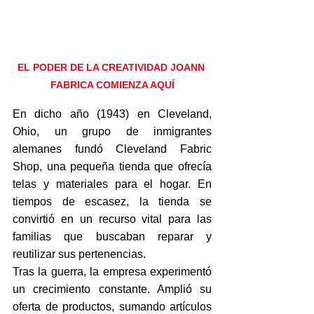
EL PODER DE LA CREATIVIDAD JOANN 
FABRICA COMIENZA AQUÍ
En dicho año (1943) en Cleveland, 
Ohio, un grupo de inmigrantes 
alemanes fundó Cleveland Fabric 
Shop, una pequeña tienda que ofrecía 
telas y materiales para el hogar. En 
tiempos de escasez, la tienda se 
convirtió en un recurso vital para las 
familias que buscaban reparar y 
reutilizar sus pertenencias.
Tras la guerra, la empresa experimentó 
un crecimiento constante. Amplió su 
oferta de productos, sumando artículos 