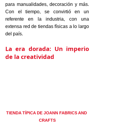
para manualidades, decoración y más. 
Con el tiempo, se convirtió en un 
referente en la industria, con una 
extensa red de tiendas físicas a lo largo 
del país.
La era dorada: Un imperio 
de la creatividad
TIENDA TÍPICA DE JOANN FABRICS AND 
CRAFTS