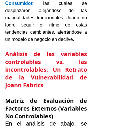
Consumidor, 
las cuales se 
desplazaron, alejándose de las 
manualidades tradicionales. Joann no 
logró seguir el ritmo de estas 
tendencias cambiantes, aferrándose a 
un modelo de negocio en declive.
Análisis de las variables 
controlables vs. las 
incontrolables: Un Retrato 
de la Vulnerabilidad de 
Joann Fabrics
Matriz de Evaluación de 
Factores Externos (Variables 
No Controlables)
En el análisis de abajo, se 