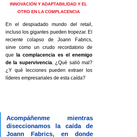
INNOVACIÓN Y ADAPTABILIDAD Y EL 
OTRO EN LA COMPLACENCIA 
En el despiadado mundo del retail, 
incluso los gigantes pueden tropezar. El 
reciente colapso de Joann Fabrics, 
sirve como un crudo recordatorio de 
que 
la complacencia es el enemigo 
de la supervivencia
. ¿Qué salió mal? 
¿Y qué lecciones pueden extraer los 
líderes empresariales de esta caída? 
Acompáñenme mientras 
diseccionamos la caída de 
Joann Fabrics, en donde 