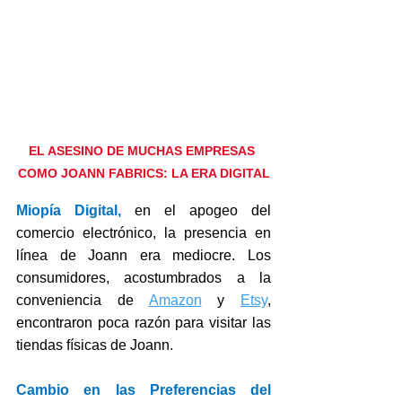
EL ASESINO DE MUCHAS EMPRESAS 
COMO JOANN FABRICS: LA ERA DIGITAL
Miopía Digital, 
en el apogeo del 
comercio electrónico, la presencia en 
línea de Joann era mediocre. Los 
consumidores, acostumbrados a la 
conveniencia de 
Amazon
 y 
Etsy
, 
encontraron poca razón para visitar las 
tiendas físicas de Joann.
Cambio en las Preferencias del 