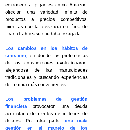
empoderó a gigantes como Amazon, 
ofrecían una variedad infinita de 
productos a precios competitivos, 
mientras que la presencia en línea de 
Joann Fabrics se quedaba rezagada.
Los cambios en los hábitos de 
consumo
,
en donde las preferencias 
de los consumidores evolucionaron, 
alejándose de las manualidades 
tradicionales y buscando experiencias 
de compra más convenientes.
Los problemas de gestión 
financiera
 provocaron una deuda 
acumulada de cientos de millones de 
dólares. Por otra parte, 
una mala 
gestión en el manejo de los 