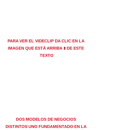
PARA VER EL VIDECLIP DA CLIC EN LA 
IMAGEN QUE ESTÁ ARRIBA ⬆️ DE ESTE 
TEXTO
DOS MODELOS DE NEGOCIOS 
DISTINTOS UNO FUNDAMENTADO EN LA 