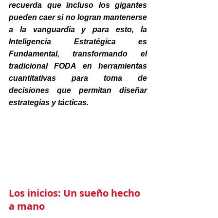
recuerda que incluso los gigantes 
pueden caer si no logran mantenerse 
a la vanguardia y para esto, la 
Inteligencia Estratégica es 
Fundamental, transformando el 
tradicional FODA en herramientas 
cuantitativas para toma de 
decisiones que permitan diseñar 
estrategias y tácticas.
Los inicios: Un sueño hecho 
a mano