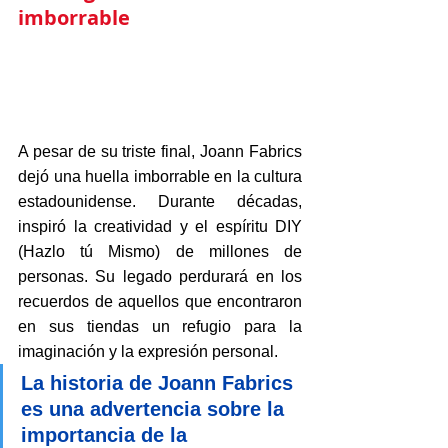
imborrable
A pesar de su triste final, Joann Fabrics 
dejó una huella imborrable en la cultura 
estadounidense. Durante décadas, 
inspiró la creatividad y el espíritu DIY 
(Hazlo tú Mismo) de millones de 
personas. Su legado perdurará en los 
recuerdos de aquellos que encontraron 
en sus tiendas un refugio para la 
imaginación y la expresión personal.
La historia de Joann Fabrics 
es una advertencia sobre la 
importancia de la 