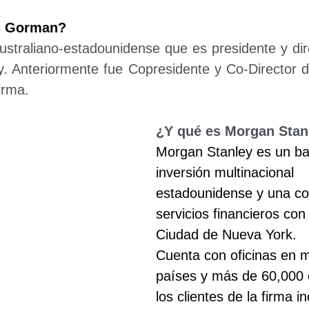
s Gorman?
ustraliano-estadounidense que es presidente y dire
. Anteriormente fue Copresidente y Co-Director de
irma.
¿Y qué es Morgan Stan
Morgan Stanley es un ba
inversión multinacional 
estadounidense y una c
servicios financieros con
Ciudad de Nueva York. 
Cuenta con oficinas en 
países y más de 60,000
los clientes de la firma i