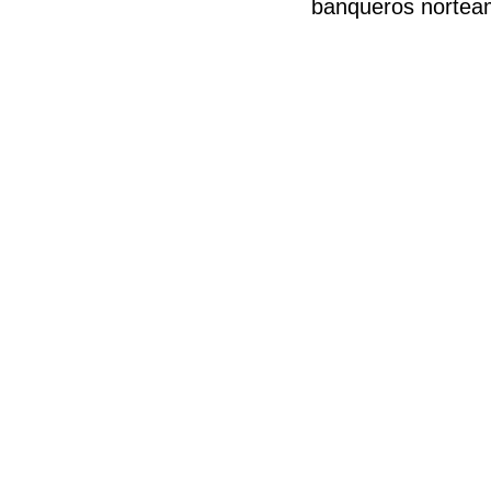
banqueros nortea