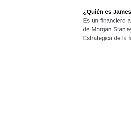
¿Quién es Jame
Es un financiero a
de Morgan Stanley
Estratégica de la f