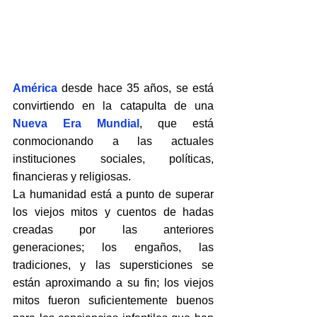
América
 desde hace 35 años, se está 
convirtiendo en la catapulta de una 
Nueva Era Mundial
, que está 
conmocionando a las actuales 
instituciones sociales, políticas, 
financieras y religiosas.
La humanidad está a punto de superar 
los viejos mitos y cuentos de hadas 
creadas por las anteriores 
generaciones; los engaños, las 
tradiciones, y las supersticiones se 
están aproximando a su fin; los viejos 
mitos fueron suficientemente buenos 