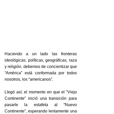
Haciendo a un lado las fronteras 
ideológicas, políticas, geográficas, raza 
y religión, debemos de concientizar que 
“América” está conformada por todos 
nosotros, los “americanos”.
Llegó así, el momento en que el “Viejo 
Continente” inició una transición para 
pasarle la estafeta al “Nuevo 
Continente”, esperando lentamente una 