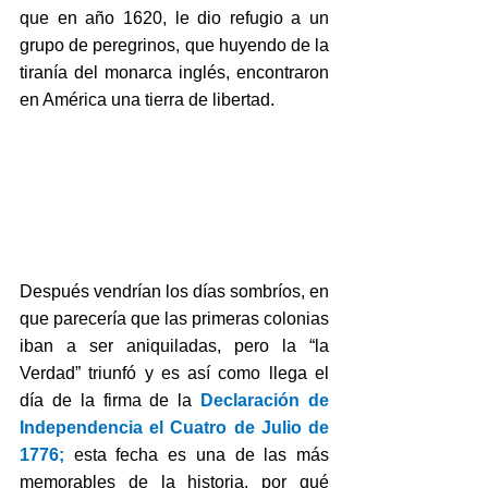
que en año 1620, le dio refugio a un 
grupo de peregrinos, que huyendo de la 
tiranía del monarca inglés, encontraron 
en América una tierra de libertad.  
Después vendrían los días sombríos, en 
que parecería que las primeras colonias 
iban a ser aniquiladas, pero la “la 
Verdad” triunfó y es así como llega el 
día de la firma de la 
Declaración de 
Independencia el Cuatro de Julio de 
1776; 
esta fecha es una de las más 
memorables de la historia, por qué 