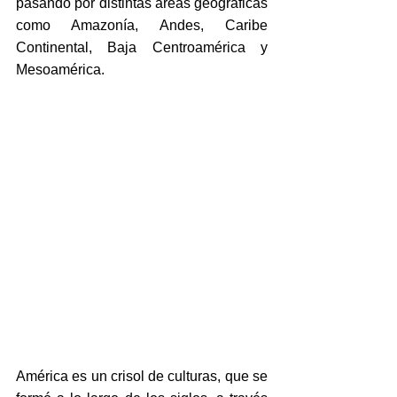
pasando por distintas áreas geográficas 
como Amazonía, Andes, Caribe 
Continental, Baja Centroamérica y 
Mesoamérica.
América es un crisol de culturas, que se 