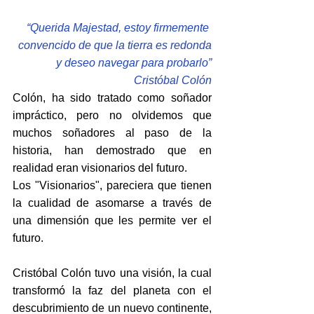
“Querida Majestad, estoy firmemente 
convencido de que la tierra es redonda
 y deseo navegar para probarlo”
Cristóbal Colón
Colón, ha sido tratado como soñador 
impráctico, pero no olvidemos que 
muchos soñadores al paso de la 
historia, han demostrado que en 
realidad eran visionarios del futuro.
Los "Visionarios", pareciera que tienen 
la cualidad de asomarse a través de 
una dimensión que les permite ver el 
futuro.
Cristóbal Colón tuvo una visión, la cual 
transformó la faz del planeta con el 
descubrimiento de un nuevo continente, 