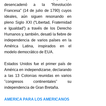
desencadenó a la “Revolución 
Francesa” (14 de julio de 1790) cuyos 
ideales, aún siguen resonando en 
pleno Siglo XXI (“Libertad, Fraternidad 
e Igualdad”) a través de los Derecho 
Humanos y, también, desató la fiebre de 
independencia de varios países en la 
América Latina, inspirados en el 
modelo democrático de EUA.
Estados Unidos fue el primer país de 
América en independizarse, declarando 
a las 13 Colonias reunidas en varios 
"congresos continentales" su 
independencia de Gran Bretaña.
AMERICA PARA LOS AMERICANOS