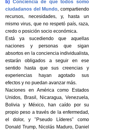
b)
Conciencia de que todos somo 
ciudadanos del Mundo
, compartiendo 
recursos, necesidades, y, hasta un 
mismo virus, que no respetó país, raza, 
credo o posición socio económica.
Está ya sucediendo que aquellas 
naciones y personas que sigan 
absortos en la conciencia individualista, 
estarán obligados a seguir en ese 
sentido hasta que sus creencias y 
experiencias hayan agotado sus 
efectos y no puedan avanzar más.
Naciones en América como Estados 
Unidos, Brasil, Nicaragua, Venezuela, 
Bolivia y México, han caído por su 
propio peso a través de la enfermedad, 
el dolor, y "Pseudo Líderes" como 
Donald Trump, Nicolás Maduro, Daniel 