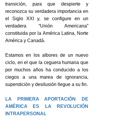
transición, para que despierte y 
reconozca su verdadera importancia en 
el Siglo XXI y, se configure en un 
verdadera “Unión Americana” 
constituida por la América Latina, Norte 
América y Canadá.
Estamos en los albores de un nuevo 
ciclo, en el que la ceguera humana que 
por muchos años ha conducido a los 
ciegos a una marea de ignorancia, 
superstición y desilusión llegue a su fin.
LA PRIMERA APORTACIÓN DE 
AMÉRICA ES LA REVOLUCIÓN 
INTRAPERSONAL