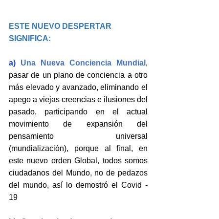
ESTE NUEVO DESPERTAR 
SIGNIFICA:
a) 
Una Nueva Conciencia Mundial
, 
pasar de un plano de conciencia a otro 
más elevado y avanzado, eliminando el 
apego a viejas creencias e ilusiones del 
pasado, participando en el actual 
movimiento de expansión del 
pensamiento universal 
(mundialización), porque al final, en 
este nuevo orden Global, todos somos 
ciudadanos del Mundo, no de pedazos 
del mundo, así lo demostró el Covid - 
19