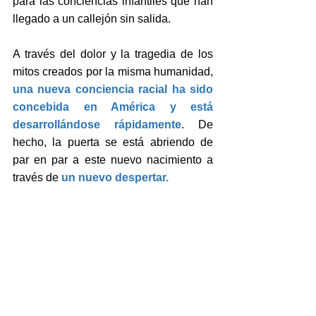
para las conciencias infantiles que han 
llegado a un callejón sin salida.
A través del dolor y la tragedia de los 
mitos creados por la misma humanidad, 
una nueva conciencia racial ha sido 
concebida en América y está 
desarrollándose rápidamente
. De 
hecho, la puerta se está abriendo de 
par en par a este nuevo nacimiento a 
través de 
un nuevo despertar.