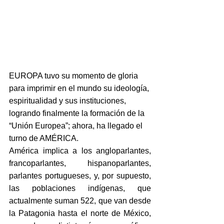
EUROPA tuvo su momento de gloria 
para imprimir en el mundo su ideología, 
espiritualidad y sus instituciones, 
logrando finalmente la formación de la 
“Unión Europea”; ahora, ha llegado el 
turno de AMÉRICA.
América implica a los angloparlantes, 
francoparlantes, hispanoparlantes, 
parlantes portugueses, y, por supuesto, 
las poblaciones indígenas, que 
actualmente suman 522, que van desde 
la Patagonia hasta el norte de México, 