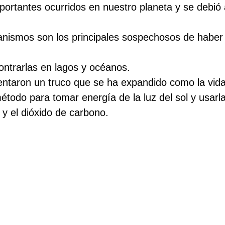
ortantes ocurridos en nuestro planeta y se debió 
anismos son los principales sospechosos de haber
trarlas en lagos y océanos.
ntaron un truco que se ha expandido como la vida 
étodo para tomar energía de la luz del sol y usarla
y el dióxido de carbono.