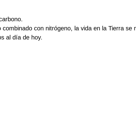
carbono.
 combinado con nitrógeno, la vida en la Tierra se 
 al día de hoy.