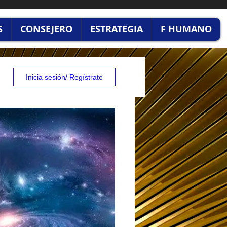
S
CONSEJERO
ESTRATEGIA
F HUMANO
Inicia sesión/ Regístrate