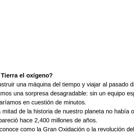
 Tierra el oxígeno?
truir una máquina del tiempo y viajar al pasado di
íamos una sorpresa desagradable: sin un equipo es
xiaríamos en cuestión de minutos.
 mitad de la historia de nuestro planeta no había 
pareció hace 2,400 millones de años.
conoce como la Gran Oxidación o la revolución del