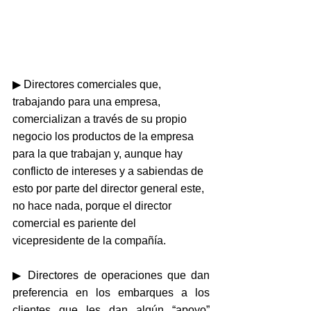
▶ Directores comerciales que, 
trabajando para una empresa, 
comercializan a través de su propio 
negocio los productos de la empresa 
para la que trabajan y, aunque hay 
conflicto de intereses y a sabiendas de 
esto por parte del director general este, 
no hace nada, porque el director 
comercial es pariente del 
vicepresidente de la compañía.
▶ Directores de operaciones que dan 
preferencia en los embarques a los 
clientes que les dan algún “apoyo” 