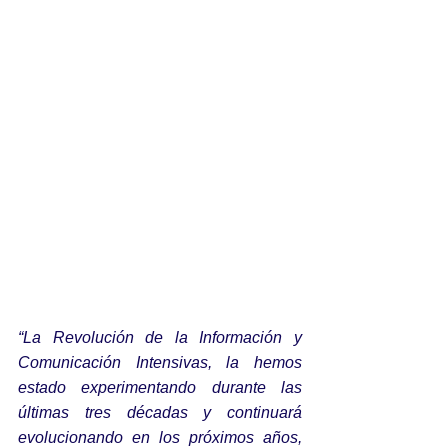
“La Revolución de la Información y 
Comunicación Intensivas, la hemos 
estado experimentando durante las 
últimas tres décadas y continuará 
evolucionando en los próximos años, 