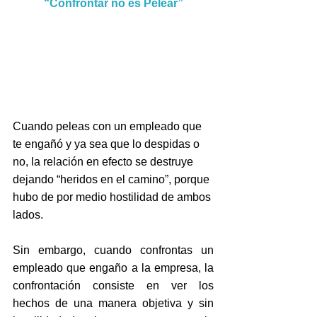
“Confrontar no es Pelear”
Cuando peleas con un empleado que 
te engañó y ya sea que lo despidas o 
no, la relación en efecto se destruye 
dejando “heridos en el camino”, porque 
hubo de por medio hostilidad de ambos 
lados.
Sin embargo, cuando confrontas un 
empleado que engaño a la empresa, la 
confrontación consiste en ver los 
hechos de una manera objetiva y sin 