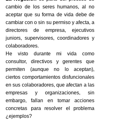
cambio de los seres humanos, al no 
aceptar que su forma de vida debe de 
cambiar con o sin su permiso y afecta, a 
directores de empresa, ejecutivos 
juniors, supervisores, coordinadores y 
colaboradores.
He visto durante mi vida como 
consultor, directivos y gerentes que 
permiten (aunque no lo aceptan), 
ciertos comportamientos disfuncionales 
en sus colaboradores, que afectan a las 
empresas y organizaciones, sin 
embargo, fallan en tomar acciones 
concretas para resolver el problema 
¿ejemplos?