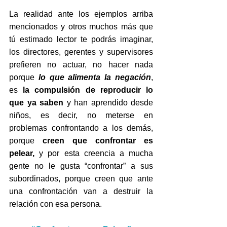
La realidad ante los ejemplos arriba 
mencionados y otros muchos más que 
tú estimado lector te podrás imaginar, 
los directores, gerentes y supervisores 
prefieren no actuar, no hacer nada 
porque 
lo que alimenta la negación
, 
es 
la compulsión de reproducir lo 
que ya saben
 y han aprendido desde 
niños, es decir, no meterse en 
problemas confrontando a los demás, 
porque 
creen que confrontar es 
pelear, 
y por esta creencia a mucha 
gente no le gusta “confrontar” a sus 
subordinados, porque creen que ante 
una confrontación van a destruir la 
relación con esa persona.