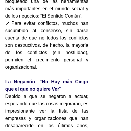
bloqueado una de las herramientas 
más importantes en el mundo social y 
de los negocios: “El Sentido Común”.
📍Para evitar conflictos, muchos han 
sucumbido al consenso, sin darse 
cuenta de que no todos los conflictos 
son destructivos, de hecho, la mayoría 
de los conflictos (sin hostilidad), 
permiten el crecimiento personal y 
organizacional.
La Negación: “No Hay más Ciego 
que el que no quiere Ver”
Debido a que se negaron a actuar, 
esperando que las cosas mejoraran, es 
impresionante ver la lista de las 
empresas y organizaciones que han 
desaparecido en los últimos años, 