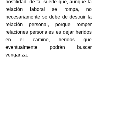
hostilidad, de tal suerte que, aunque la 
relación laboral se rompa, no 
necesariamente se debe de destruir la 
relación personal, porque romper 
relaciones personales es dejar heridos 
en el camino, heridos que 
eventualmente podrán buscar 
venganza.