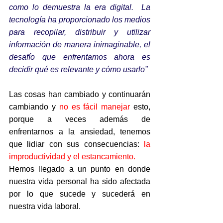
como lo demuestra la era digital.  La 
tecnología ha proporcionado los medios 
para recopilar, distribuir y utilizar 
información de manera inimaginable, el 
desafío que enfrentamos ahora es 
decidir qué es relevante y cómo usarlo”
Las cosas han cambiado y continuarán 
cambiando y 
no es fácil manejar 
esto, 
porque a veces además de 
enfrentarnos a la ansiedad, tenemos 
que lidiar con sus consecuencias: 
la 
improductividad y el estancamiento.
Hemos llegado a un punto en donde 
nuestra vida personal ha sido afectada 
por lo que sucede y sucederá en 
nuestra vida laboral.