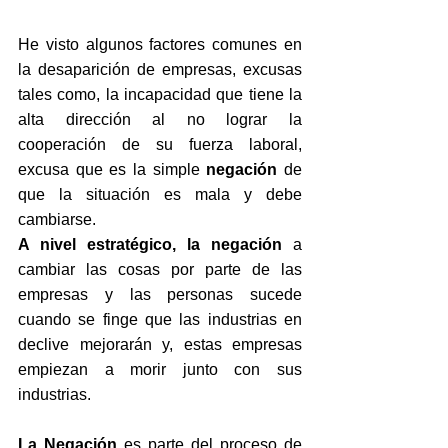
He visto algunos factores comunes en 
la desaparición de empresas, excusas 
tales como, la incapacidad que tiene la 
alta dirección al no lograr la 
cooperación de su fuerza laboral, 
excusa que es la simple 
negación
 de 
que la situación es mala y debe 
cambiarse.
A nivel estratégico, la negación
 a 
cambiar las cosas por parte de las 
empresas y las personas sucede 
cuando se finge que las industrias en 
declive mejorarán y, estas empresas 
empiezan a morir junto con sus 
industrias.
La Negación
 es parte del proceso de 