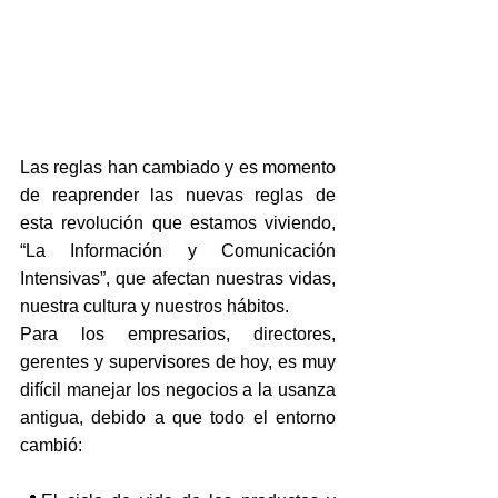
Las reglas han cambiado y es momento 
de reaprender las nuevas reglas de 
esta revolución que estamos viviendo, 
“La Información y Comunicación 
Intensivas”, que afectan nuestras vidas, 
nuestra cultura y nuestros hábitos.
Para los empresarios, directores, 
gerentes y supervisores de hoy, es muy 
difícil manejar los negocios a la usanza 
antigua, debido a que todo el entorno 
cambió: