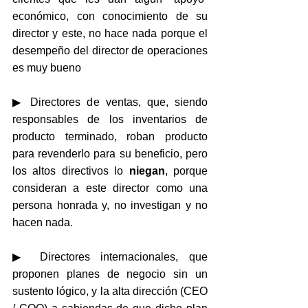
económico, con conocimiento de su 
director y este, no hace nada porque el 
desempeño del director de operaciones 
es muy bueno 
▶ Directores de ventas, que, siendo 
responsables de los inventarios de 
producto terminado, roban producto 
para revenderlo para su beneficio, pero 
los altos directivos lo 
niegan
, porque 
consideran a este director como una 
persona honrada y, no investigan y no 
hacen nada.
▶ Directores internacionales, que 
proponen planes de negocio sin un 
sustento lógico, y la alta dirección (CEO 