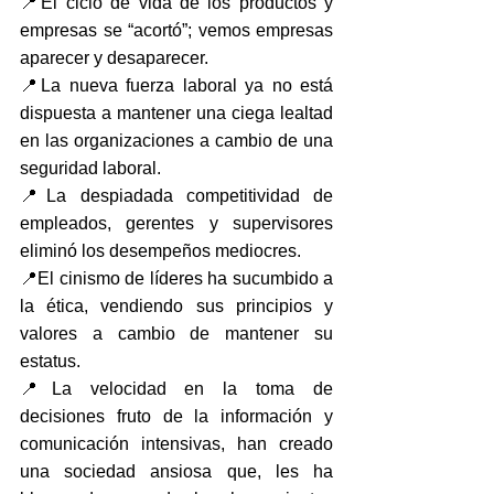
📍El ciclo de vida de los productos y 
empresas se “acortó”; vemos empresas 
aparecer y desaparecer.
📍La nueva fuerza laboral ya no está 
dispuesta a mantener una ciega lealtad 
en las organizaciones a cambio de una 
seguridad laboral.
📍La despiadada competitividad de 
empleados, gerentes y supervisores 
eliminó los desempeños mediocres.
📍El cinismo de líderes ha sucumbido a 
la ética, vendiendo sus principios y 
valores a cambio de mantener su 
estatus.
📍La velocidad en la toma de 
decisiones fruto de la información y 
comunicación intensivas, han creado 
una sociedad ansiosa que, les ha 