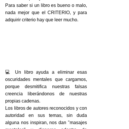
Para saber si un libro es bueno o malo, 
nada mejor que el CRITERIO, y para 
adquirir criterio hay que leer mucho.
💻 Un libro ayuda a eliminar esas 
oscuridades mentales que cargamos, 
porque desmitifica nuestras falsas 
creencia liberándonos de nuestras 
propias cadenas.
Los libros de autores reconocidos y con 
autoridad en sus temas, sin duda 
alguna nos inspiran, nos dan "masajes 