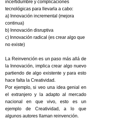
incertidumbre y complicaciones 
tecnológicas para llevarla a cabo:
a) Innovación incremental (mejora 
continua)
b) Innovación disruptiva
c) Innovación radical (es crear algo que 
no existe)
La Reinvención es un paso más allá de 
la Innovación, implica crear algo nuevo 
partiendo de algo existente y para esto 
hace falta la Creatividad.
Por ejemplo, si veo una idea genial en 
el extranjero y la adapto al mercado 
nacional en que vivo, esto es un 
ejemplo de Creatividad, a lo que 
algunos autores llaman reinvención.