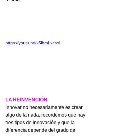
https://youtu.be/k5lhmLxcsoI
LA REINVENCIÓN
Innovar no necesariamente es crear 
algo de la nada, recordemos que hay 
tres tipos de innovación y que la 
diferencia depende del grado de 