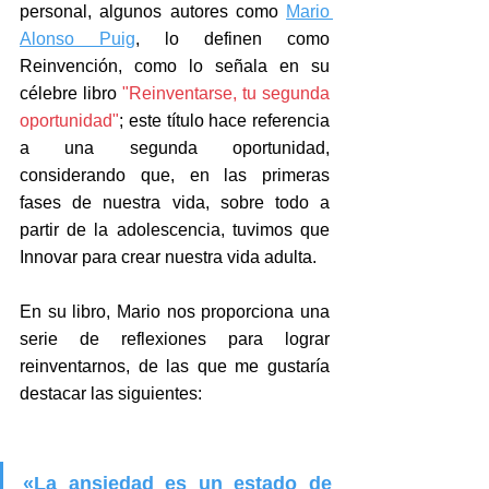
personal, algunos autores como 
Mario 
Alonso Puig
, lo definen como 
Reinvención, como lo señala en su 
célebre libro 
"Reinventarse, tu segunda 
oportunidad"
; este título hace referencia 
a una segunda oportunidad, 
considerando que, en las primeras 
fases de nuestra vida, sobre todo a 
partir de la adolescencia, tuvimos que 
Innovar para crear nuestra vida adulta.
En su libro, Mario nos proporciona una 
serie de reflexiones para lograr 
reinventarnos, de las que me gustaría 
destacar las siguientes:
«La ansiedad es un estado de 