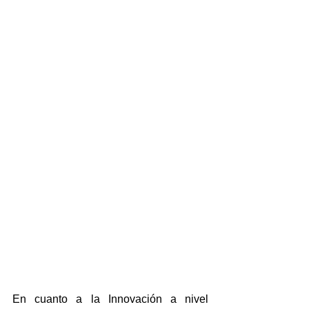
En cuanto a la Innovación a nivel 