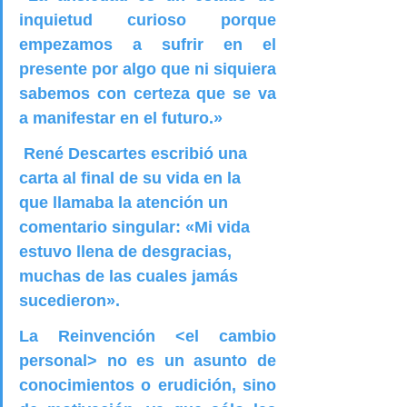
inquietud curioso porque 
empezamos a sufrir en el 
presente por algo que ni siquiera 
sabemos con certeza que se va 
a manifestar en el futuro.»
 René Descartes escribió una 
carta al final de su vida en la 
que llamaba la atención un 
comentario singular: «Mi vida 
estuvo llena de desgracias, 
muchas de las cuales jamás 
sucedieron».
La Reinvención <el cambio 
personal> no es un asunto de 
conocimientos o erudición, sino 