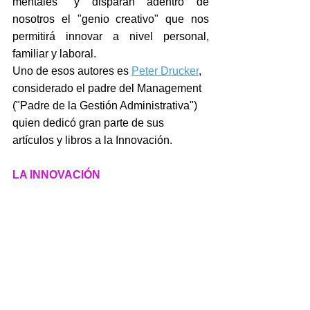
mentales" y disparan adentro de 
nosotros el "genio creativo" que nos 
permitirá innovar a nivel personal, 
familiar y laboral.
Uno de esos autores es 
Peter Drucker
, 
considerado el padre del Management 
("Padre de la Gestión Administrativa") 
quien dedicó gran parte de sus 
artículos y libros a la Innovación.
LA INNOVACIÓN