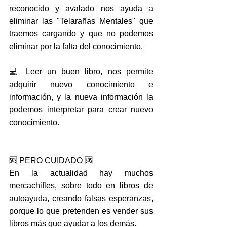
reconocido y avalado nos ayuda a 
eliminar las "Telarañas Mentales" que 
traemos cargando y que no podemos 
eliminar por la falta del conocimiento.
💻 Leer un buen libro, nos permite 
adquirir nuevo conocimiento e 
información, y la nueva información la 
podemos interpretar para crear nuevo 
conocimiento.
🆘 PERO CUIDADO 🆘
En la actualidad hay muchos 
mercachifles, sobre todo en libros de 
autoayuda, creando falsas esperanzas, 
porque lo que pretenden es vender sus 
libros más que ayudar a los demás.