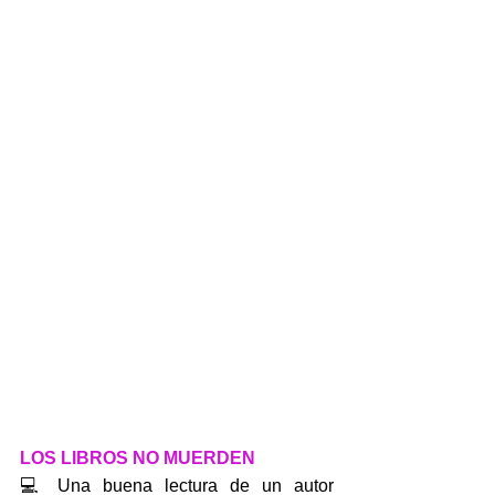
LOS LIBROS NO MUERDEN
💻 Una buena lectura de un autor 