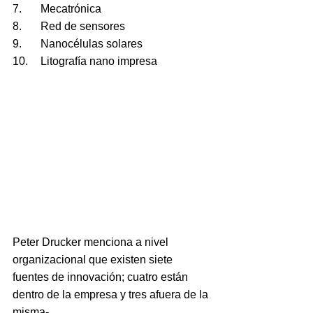
7.	Mecatrónica
8.	Red de sensores
9.	Nanocélulas solares
10.	Litografía nano impresa
Peter Drucker menciona a nivel 
organizacional que existen siete 
fuentes de innovación; cuatro están 
dentro de la empresa y tres afuera de la 
misma-