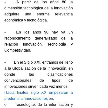
•	A partir de los años 80 la 
dimensión tecnológica de la Innovación 
adquiere una enorme relevancia 
económica y tecnológica. 
•	En los años 90 hay ya un 
reconocimiento generalizado de la 
relación Innovación, Tecnología y 
Competitividad.
•	En el Siglo XXI, entramos de lleno 
a la Globalización de la Innovación, en 
donde las clasificaciones 
convencionales de tipos de 
innovaciones sirven cada vez menos:
Hacia finales siglo XX empezaron a 
predominar innovaciones en:
o	Tecnologías de la información y 