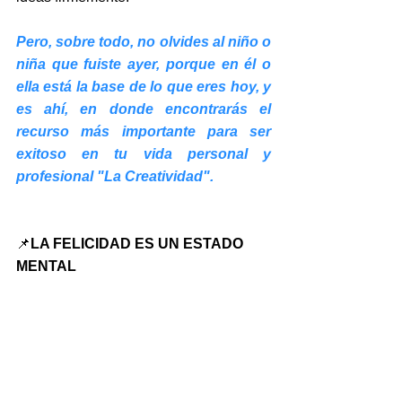
Pero, sobre todo, no olvides al niño o 
niña que fuiste ayer, porque en él o 
ella está la base de lo que eres hoy, y 
es ahí, en donde encontrarás el 
recurso más importante para ser 
exitoso en tu vida personal y 
profesional "La Creatividad".
📌
LA FELICIDAD ES UN ESTADO 
MENTAL