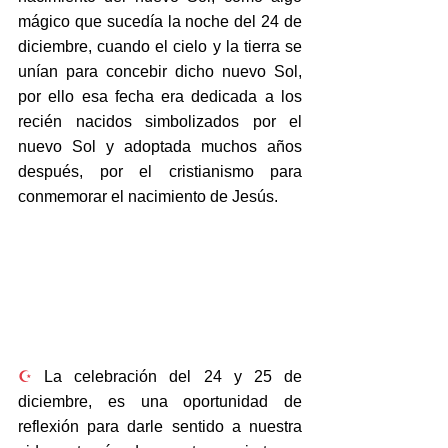
mágico que sucedía la noche del 24 de 
diciembre, cuando el cielo y la tierra se 
unían para concebir dicho nuevo Sol, 
por ello esa fecha era dedicada a los 
recién nacidos simbolizados por el 
nuevo Sol y adoptada muchos años 
después, por el cristianismo para 
conmemorar el nacimiento de Jesús. 
☪️
 La celebración del 24 y 25 de 
diciembre, es una oportunidad de 
reflexión para darle sentido a nuestra 