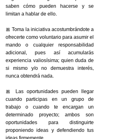
saben cómo pueden hacerse y se 
limitan a hablar de ello.
🎀 Toma la iniciativa acostumbrándote a 
ofrecerte como voluntario para asumir el 
mando o cualquier responsabilidad 
adicional, pues así acumularás 
experiencia valiosísima; quien duda de 
si mismo y/o no demuestra interés, 
nunca obtendrá nada.
🎀 Las oportunidades pueden llegar 
cuando participas en un grupo de 
trabajo o cuando te encargan un 
determinado proyecto; ambos son 
oportunidades para distinguirte 
proponiendo ideas y defendiendo tus 
ideas firmemente.