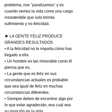
problema, nos "paralizamos" y es 
cuando vemos la vida como una carga 
insostenible que solo brinda 
sufrimiento y no felicidad.
🍀 LA GENTE FELIZ PRODUCE 
GRANDES RESULTADOS
• A la felicidad no le importa cómo has 
llegado a ella
• Un hombre es tan miserable como él 
piensa que es.
• La gente que es feliz en sus 
circunstancias actuales es probable 
que sea igual de feliz en muchas 
circunstancias diferentes.
• Siempre debes de encontrar algo por 
lo que estar agradecido, sea cual sea 
su posición en la vida.