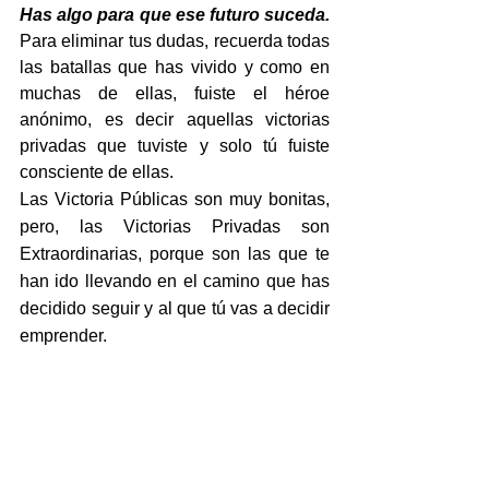
Has algo para que ese futuro suceda.
Para eliminar tus dudas, recuerda todas 
las batallas que has vivido y como en 
muchas de ellas, fuiste el héroe 
anónimo, es decir aquellas victorias 
privadas que tuviste y solo tú fuiste 
consciente de ellas. 
Las Victoria Públicas son muy bonitas, 
pero, las Victorias Privadas son 
Extraordinarias, porque son las que te 
han ido llevando en el camino que has 
decidido seguir y al que tú vas a decidir 
emprender.