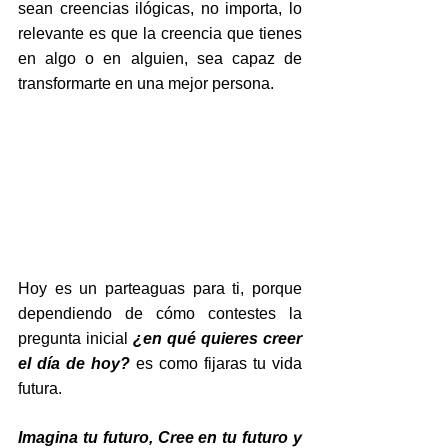
sean creencias ilógicas, no importa, lo 
relevante es que la creencia que tienes 
en algo o en alguien, sea capaz de 
transformarte en una mejor persona. 
Hoy es un parteaguas para ti, porque 
dependiendo de cómo contestes la 
pregunta inicial 
¿en qué quieres creer 
el día de hoy? 
es como fijaras tu vida 
futura. 
Imagina tu futuro, Cree en tu futuro y 