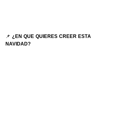
📌 
¿EN QUE QUIERES CREER ESTA 
NAVIDAD?