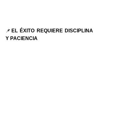
📌
EL ÉXITO REQUIERE DISCIPLINA 
Y PACIENCIA 