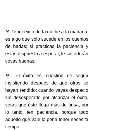
🎀 Tener éxito de la noche a la mañana, 
es algo que sólo sucede en los cuentos 
de hadas; si practicas la paciencia y 
estás dispuesto a esperar, te sucederán 
cosas buenas. 
🎀 El éxito es, cuestión de seguir 
insistiendo después de que otros se 
hayan rendido; cuando vayas despacio 
sin desesperarte por alcanzar el éxito, 
verás que éste llega más de prisa, por 
lo tanto, ten paciencia, porque todo 
aquello que vale la pena tener necesita 
tiempo. 