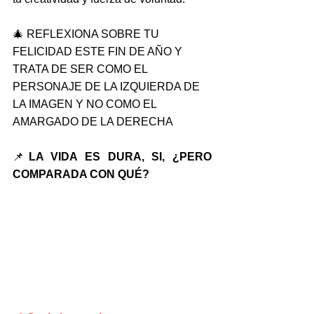
🎄 REFLEXIONA SOBRE TU 
FELICIDAD ESTE FIN DE AÑO Y 
TRATA DE SER COMO EL 
PERSONAJE DE LA IZQUIERDA DE 
LA IMAGEN Y NO COMO EL 
AMARGADO DE LA DERECHA
📌
LA VIDA ES DURA, SI, ¿PERO 
COMPARADA CON QUÉ?