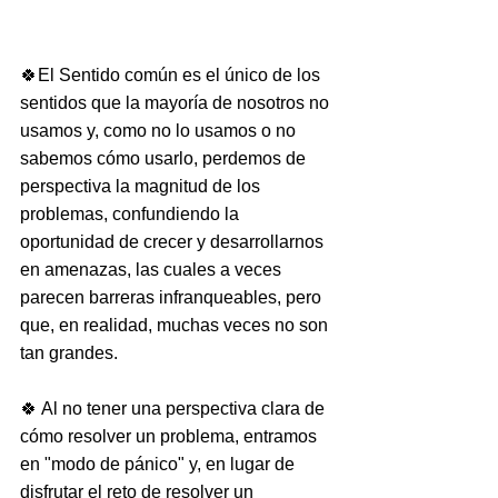
🍀El Sentido común es el único de los 
sentidos que la mayoría de nosotros no 
usamos y, como no lo usamos o no 
sabemos cómo usarlo, perdemos de 
perspectiva la magnitud de los 
problemas, confundiendo la 
oportunidad de crecer y desarrollarnos 
en amenazas, las cuales a veces 
parecen barreras infranqueables, pero 
que, en realidad, muchas veces no son 
tan grandes.
🍀 Al no tener una perspectiva clara de 
cómo resolver un problema, entramos 
en "modo de pánico" y, en lugar de 
disfrutar el reto de resolver un 