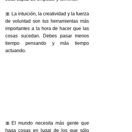
🎀 La intuición, la creatividad y la fuerza 
de voluntad son tus herramientas más 
importantes a la hora de hacer que las 
cosas sucedan. Debes pasar menos 
tiempo pensando y más tiempo 
actuando.
🎀El mundo necesita más gente que 
haga cosas en lugar de los que sólo 