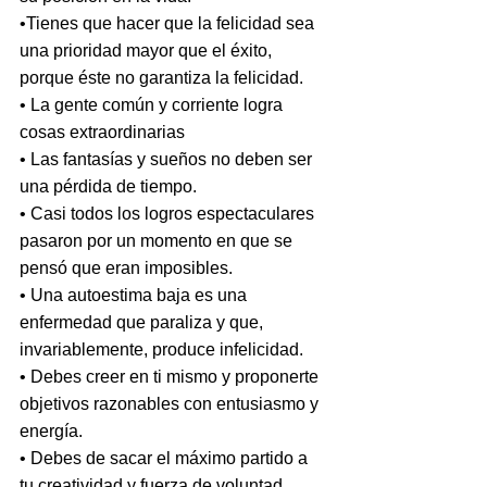
•Tienes que hacer que la felicidad sea 
una prioridad mayor que el éxito, 
porque éste no garantiza la felicidad.
• La gente común y corriente logra 
cosas extraordinarias
• Las fantasías y sueños no deben ser 
una pérdida de tiempo.
• Casi todos los logros espectaculares 
pasaron por un momento en que se 
pensó que eran imposibles.
• Una autoestima baja es una 
enfermedad que paraliza y que, 
invariablemente, produce infelicidad.
• Debes creer en ti mismo y proponerte 
objetivos razonables con entusiasmo y 
energía.
• Debes de sacar el máximo partido a 
tu creatividad y fuerza de voluntad.