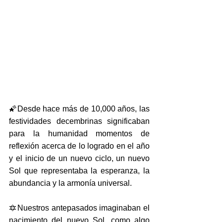
🌠Desde hace más de 10,000 años, las 
festividades decembrinas significaban 
para la humanidad momentos de 
reflexión acerca de lo logrado en el año 
y el inicio de un nuevo ciclo, un nuevo 
Sol que representaba la esperanza, la 
abundancia y la armonía universal. 
🔯Nuestros antepasados imaginaban el 
nacimiento del nuevo Sol, como algo 