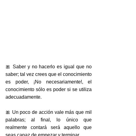
🎀 Saber y no hacerlo es igual que no 
saber; tal vez crees que el conocimiento 
es poder, ¡No necesariamente!, el 
conocimiento sólo es poder si se utiliza 
adecuadamente.
🎀 Un poco de acción vale más que mil 
palabras; al final, lo único que 
realmente contará será aquello que 
seas capaz de empezar y terminar.