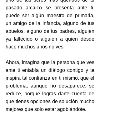
pasado arcaico se presenta ante ti, 
puede ser algún maestro de primaria, 
un amigo de la infancia, alguno de tus 
abuelos, alguno de tus padres, alguien 
ya fallecido o alguien a quien desde 
hace muchos años no ves.
Ahora, imagina que la persona que ves 
ante ti entabla un diálogo contigo y te 
inspira tal confianza en ti mismo, que el 
problema, aunque no desaparece, se 
reduce, porque logras darte cuenta de 
que tienes opciones de solución mucho 
mejores que solo estar agobiándote.