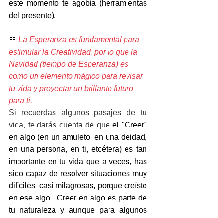
este momento te agobia (herramientas 
del presente).
🎀 
La Esperanza es fundamental para 
estimular la Creatividad, por lo que la 
Navidad (tiempo de Esperanza) es 
como un elemento mágico para revisar 
tu vida y proyectar un brillante futuro 
para ti.
Si recuerdas algunos pasajes de tu 
vida, te darás cuenta de que 
el "Creer" 
en algo (en un amuleto, en una deidad, 
en una persona, en ti, etcétera) es tan 
importante en tu vida que a veces, has 
sido capaz de resolver situaciones muy 
difíciles, casi milagrosas, porque creíste 
en ese algo.  Creer en algo es parte de 
tu naturaleza y aunque para algunos 