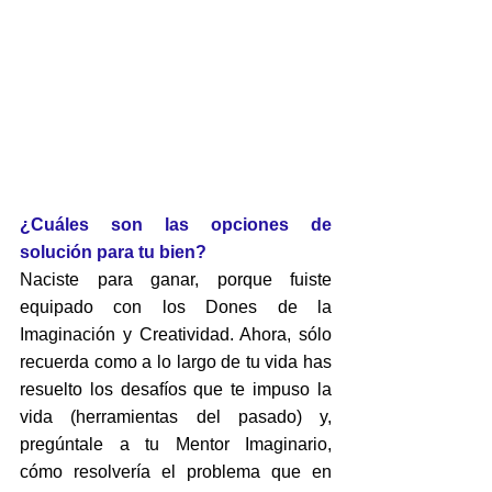
¿Cuáles son las opciones de 
solución para tu bien?
Naciste para ganar, porque fuiste 
equipado con los Dones de la 
Imaginación y Creatividad. Ahora, sólo 
recuerda como a lo largo de tu vida has 
resuelto los desafíos que te impuso la 
vida (herramientas del pasado) y, 
pregúntale a tu Mentor Imaginario, 
cómo resolvería el problema que en 