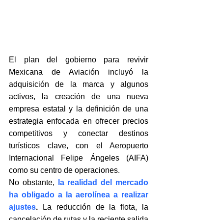
El plan del gobierno para revivir 
Mexicana de Aviación incluyó la 
adquisición de la marca y algunos 
activos, la creación de una nueva 
empresa estatal y la definición de una 
estrategia enfocada en ofrecer precios 
competitivos y conectar destinos 
turísticos clave, con el Aeropuerto 
Internacional Felipe Ángeles (AIFA) 
como su centro de operaciones.
No obstante, 
la realidad del mercado 
ha obligado a la aerolínea a realizar 
ajustes
.
 La reducción de la flota, la 
cancelación de rutas y la reciente salida 