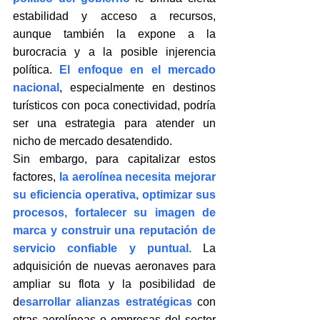
estabilidad y acceso a recursos, 
aunque también la expone a la 
burocracia y a la posible injerencia 
política. 
El enfoque en el mercado 
nacional
, especialmente en destinos 
turísticos con poca conectividad, podría 
ser una estrategia para atender un 
nicho de mercado desatendido.
Sin embargo, para capitalizar estos 
factores,
 la aerolínea necesita mejorar 
su eficiencia operativa, optimizar sus 
procesos, fortalecer su imagen de 
marca y construir una reputación de 
servicio confiable y puntual.
 La 
adquisición de nuevas aeronaves para 
ampliar su flota y la posibilidad de 
d
esarrollar alianzas estratégicas
 con 
otras aerolíneas o empresas del sector 