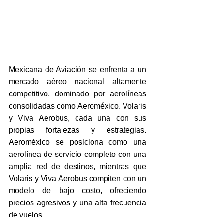
Mexicana de Aviación se enfrenta a un 
mercado aéreo nacional altamente 
competitivo, dominado por aerolíneas 
consolidadas como Aeroméxico, Volaris 
y Viva Aerobus, cada una con sus 
propias fortalezas y estrategias. 
Aeroméxico se posiciona como una 
aerolínea de servicio completo con una 
amplia red de destinos, mientras que 
Volaris y Viva Aerobus compiten con un 
modelo de bajo costo, ofreciendo 
precios agresivos y una alta frecuencia 
de vuelos.