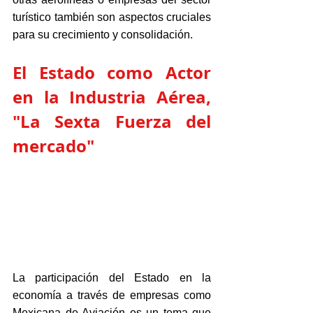
turístico también son aspectos cruciales 
para su crecimiento y consolidación.
El Estado como Actor 
en la Industria Aérea, 
"La Sexta Fuerza del 
mercado"
La participación del Estado en la 
economía a través de empresas como 
Mexicana de Aviación es un tema que 