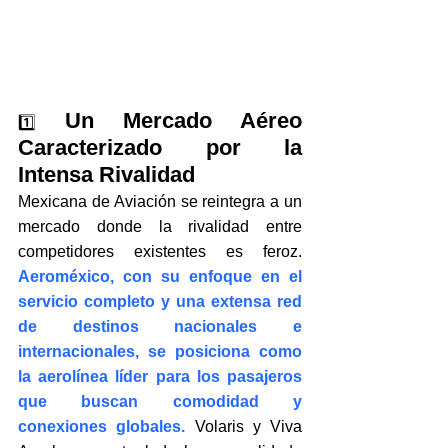
Un Mercado Aéreo 
1️⃣
Caracterizado por la 
Intensa Rivalidad
Mexicana de Aviación se reintegra a un 
mercado donde la rivalidad entre 
competidores existentes es feroz. 
Aeroméxico, con su enfoque en el 
servicio completo y una extensa red 
de destinos nacionales e 
internacionales, se posiciona como 
la aerolínea líder para los pasajeros 
que buscan comodidad y 
conexiones globales.
 Volaris y Viva 