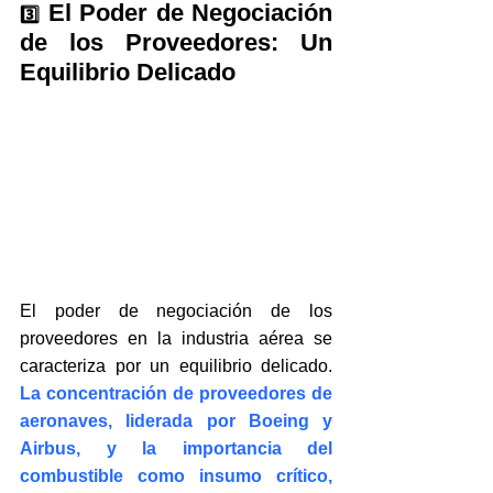
 El Poder de Negociación 
3️⃣
de los Proveedores: Un 
Equilibrio Delicado
El poder de negociación de los 
proveedores en la industria aérea se 
caracteriza por un equilibrio delicado. 
La concentración de proveedores de 
aeronaves, liderada por Boeing y 
Airbus, y la importancia del 
combustible como insumo crítico, 