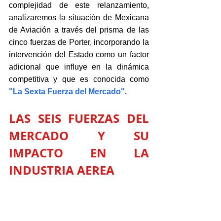
complejidad de este relanzamiento, 
analizaremos la situación de Mexicana 
de Aviación a través del prisma de las 
cinco fuerzas de Porter, incorporando la 
intervención del Estado como un factor 
adicional que influye en la dinámica 
competitiva y que es conocida como 
"La Sexta Fuerza del Mercado".
LAS SEIS FUERZAS DEL 
MERCADO Y SU 
IMPACTO EN LA 
INDUSTRIA AEREA