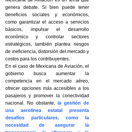
genera debate. Si bien puede tener 
beneficios sociales y económicos, 
como garantizar el acceso a servicios 
básicos, impulsar el desarrollo 
económico y controlar sectores 
estratégicos, también plantea riesgos 
de ineficiencia, distorsión del mercado y 
costos para los contribuyentes.
En el caso de Mexicana de Aviación, el 
gobierno busca aumentar la 
competencia en el mercado aéreo, 
ofrecer opciones más accesibles a los 
pasajeros y promover la conectividad 
nacional. No obstante, 
la gestión de 
una aerolínea estatal presenta 
desafíos particulares, como la 
necesidad de asegurar la 