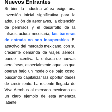
Nuevos Entrantes
Si bien la industria aérea exige una 
inversión inicial significativa para la 
adquisición de aeronaves, la obtención 
de permisos y el desarrollo de la 
infraestructura necesaria, 
las barreras 
de entrada no son insuperables
. El 
atractivo del mercado mexicano, con su 
creciente demanda de viajes aéreos, 
puede incentivar la entrada de nuevas 
aerolíneas, especialmente aquellas que 
operan bajo un modelo de bajo costo, 
buscando capitalizar las oportunidades 
de crecimiento. La reciente llegada de 
Viva Aerobus al mercado mexicano es 
un claro ejemplo de esta amenaza 
latente.