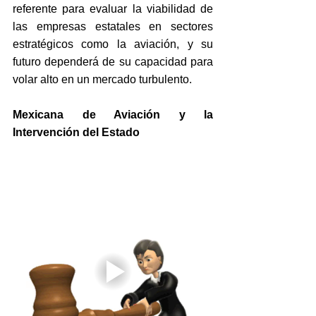
referente para evaluar la viabilidad de 
las empresas estatales en sectores 
estratégicos como la aviación, y su 
futuro dependerá de su capacidad para 
volar alto en un mercado turbulento.
Mexicana de Aviación y la 
Intervención del Estado