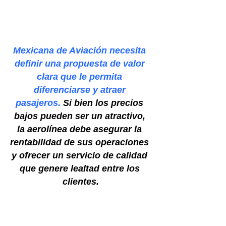
Mexicana de Aviación necesita 
definir una propuesta de valor 
clara que le permita 
diferenciarse y atraer 
pasajeros. 
Si bien los precios 
bajos pueden ser un atractivo, 
la aerolínea debe asegurar la 
rentabilidad de sus operaciones 
y ofrecer un servicio de calidad 
que genere lealtad entre los 
clientes.