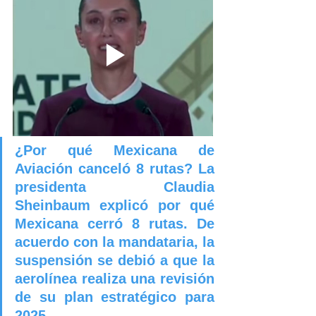
¿Por qué Mexicana de 
Aviación canceló 8 rutas? La 
presidenta 
Claudia 
Sheinbaum explicó por qué 
Mexicana cerró 8 rutas
. De 
acuerdo con la mandataria, la 
suspensión se debió a que la 
aerolínea realiza una revisión 
de su plan estratégico para 
2025.