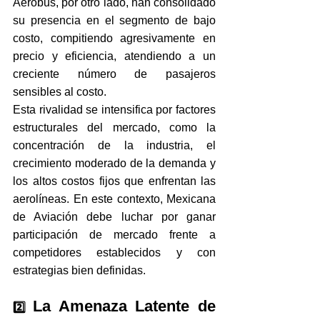
Aerobus, por otro lado, han consolidado 
su presencia en el segmento de bajo 
costo, compitiendo agresivamente en 
precio y eficiencia, atendiendo a un 
creciente número de pasajeros 
sensibles al costo.
Esta rivalidad se intensifica por factores 
estructurales del mercado, como la 
concentración de la industria, el 
crecimiento moderado de la demanda y 
los altos costos fijos que enfrentan las 
aerolíneas. En este contexto, Mexicana 
de Aviación debe luchar por ganar 
participación de mercado frente a 
competidores establecidos y con 
estrategias bien definidas.
La Amenaza Latente de 
2️⃣ 