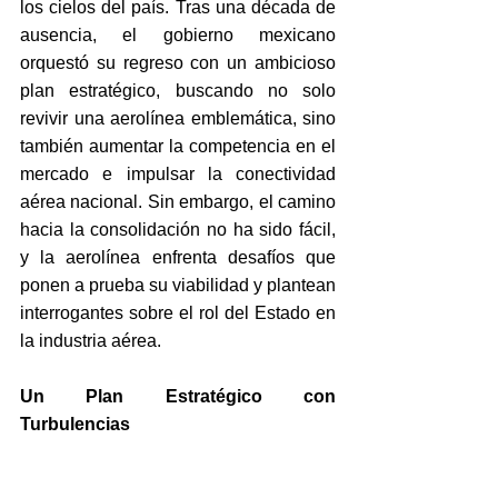
los cielos del país. Tras una década de 
ausencia, el gobierno mexicano 
orquestó su regreso con un ambicioso 
plan estratégico, buscando no solo 
revivir una aerolínea emblemática, sino 
también aumentar la competencia en el 
mercado e impulsar la conectividad 
aérea nacional. Sin embargo, el camino 
hacia la consolidación no ha sido fácil, 
y la aerolínea enfrenta desafíos que 
ponen a prueba su viabilidad y plantean 
interrogantes sobre el rol del Estado en 
la industria aérea.
Un Plan Estratégico con 
Turbulencias