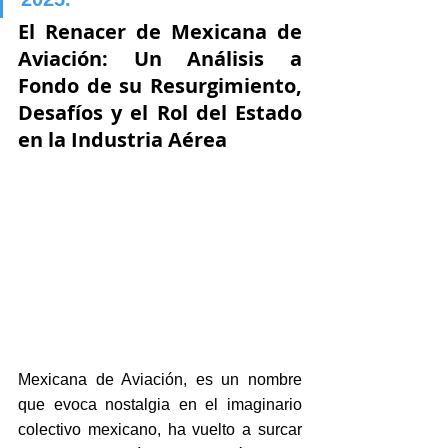
El Renacer de Mexicana de 
Aviación: Un Análisis a 
Fondo de su Resurgimiento, 
Desafíos y el Rol del Estado 
en la Industria Aérea
Mexicana de Aviación, es un nombre 
que evoca nostalgia en el imaginario 
colectivo mexicano, ha vuelto a surcar 