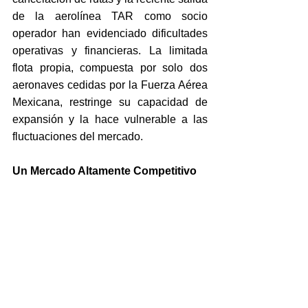
de la aerolínea TAR como socio 
operador han evidenciado dificultades 
operativas y financieras. La limitada 
flota propia, compuesta por solo dos 
aeronaves cedidas por la Fuerza Aérea 
Mexicana, restringe su capacidad de 
expansión y la hace vulnerable a las 
fluctuaciones del mercado.
Un Mercado Altamente Competitivo