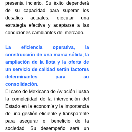
presenta incierto. Su éxito dependerá 
de su capacidad para superar los 
desafíos actuales, ejecutar una 
estrategia efectiva y adaptarse a las 
condiciones cambiantes del mercado. 
La eficiencia operativa, la 
construcción de una marca sólida, la 
ampliación de la flota y la oferta de 
un servicio de calidad serán factores 
determinantes para su 
consolidación.
El caso de Mexicana de Aviación ilustra 
la complejidad de la intervención del 
Estado en la economía y la importancia 
de una gestión eficiente y transparente 
para asegurar el beneficio de la 
sociedad. Su desempeño será un 