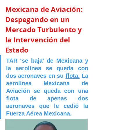
Mexicana de Aviación: 
Despegando en un 
Mercado Turbulento y 
la Intervención del 
Estado
TAR ‘se baja’ de Mexicana y 
la aerolínea se queda con 
dos aeronaves en su 
flota.
La 
aerolínea Mexicana de 
Aviación se queda con una 
flota de apenas dos 
aeronaves que le cedió la 
Fuerza Aérea Mexicana.