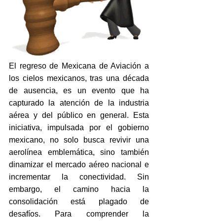
El regreso de Mexicana de Aviación a 
los cielos mexicanos, tras una década 
de ausencia, es un evento que ha 
capturado la atención de la industria 
aérea y del público en general. Esta 
iniciativa, impulsada por el gobierno 
mexicano, no solo busca revivir una 
aerolínea emblemática, sino también 
dinamizar el mercado aéreo nacional e 
incrementar la conectividad. Sin 
embargo, el camino hacia la 
consolidación está plagado de 
desafíos. Para comprender la 