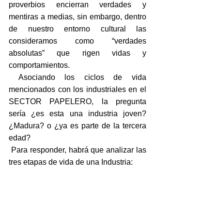
proverbios encierran verdades y 
mentiras a medias, sin embargo, dentro 
de nuestro entorno cultural las 
consideramos como “verdades 
absolutas” que rigen vidas y 
comportamientos.
 Asociando los ciclos de vida 
mencionados con los industriales en el 
SECTOR PAPELERO, la pregunta 
sería ¿es esta una industria joven? 
¿Madura? o ¿ya es parte de la tercera 
edad?
 Para responder, habrá que analizar las 
tres etapas de vida de una Industria: