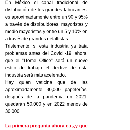
En México el canal tradicional de 
distribución de los grandes fabricantes, 
es aproximadamente entre un 90 y 95% 
a través de distribuidores, mayoristas y 
medio mayoristas y entre un 5 y 10% en 
a través de grandes detallistas.
Tristemente, si esta industria ya traía 
problemas antes del Covid -19, ahora, 
que el "Home Office" será un nuevo 
estilo de trabajo el declive de esta 
industria será más acelerado.
Hay quien vaticina que de las 
aproximadamente 80,000 papelerías, 
después de la pandemia en 2021, 
quedarán 50,000 y en 2022 menos de 
30,000.
La primera pregunta ahora es ¿y que 