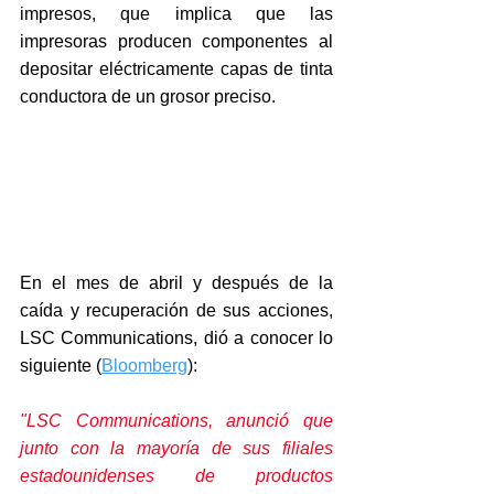
impresos, que implica que las 
impresoras producen componentes al 
depositar eléctricamente capas de tinta 
conductora de un grosor preciso.
En el mes de abril y después de la 
caída y recuperación de sus acciones, 
LSC Communications, dió a conocer lo 
siguiente (
Bloomberg
): 
"LSC Communications, anunció que 
junto con la mayoría de sus filiales 
estadounidenses de productos 