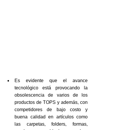
Es evidente que el avance 
tecnológico está provocando la 
obsolescencia de varios de los 
productos de TOPS y además, con 
competidores de bajo costo y 
buena calidad en artículos como 
las carpetas, folders, formas, 