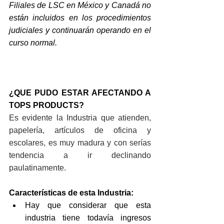
Filiales de LSC en México y Canadá no 
están incluidos en los procedimientos 
judiciales y continuarán operando en el 
curso normal.
¿QUE PUDO ESTAR AFECTANDO A 
TOPS PRODUCTS?
Es evidente la Industria que atienden, 
papelería, artículos de oficina y 
escolares, es muy madura y con serías 
tendencia a ir declinando 
paulatinamente.
Características de esta Industria:
Hay que considerar que esta 
industria tiene todavía ingresos 