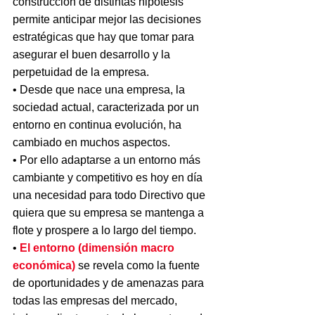
construcción de distintas hipótesis 
permite anticipar mejor las decisiones 
estratégicas que hay que tomar para 
asegurar el buen desarrollo y la 
perpetuidad de la empresa. 
• Desde que nace una empresa, la 
sociedad actual, caracterizada por un 
entorno en continua evolución, ha 
cambiado en muchos aspectos. 
• Por ello adaptarse a un entorno más 
cambiante y competitivo es hoy en día 
una necesidad para todo Directivo que 
quiera que su empresa se mantenga a 
flote y prospere a lo largo del tiempo. 
• 
El entorno (dimensión macro 
económica)
 se revela como la fuente 
de oportunidades y de amenazas para 
todas las empresas del mercado, 