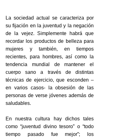
La sociedad actual se caracteriza por 
su fijación en la juventud y la negación 
de la vejez. Simplemente habrá que 
recordar los productos de belleza para 
mujeres y también, en tiempos 
recientes, para hombres, así como la 
tendencia mundial de mantener el 
cuerpo sano a través de distintas 
técnicas de ejercicio, que esconden –
en varios casos- la obsesión de las 
personas de verse jóvenes además de 
saludables.
En nuestra cultura hay dichos tales 
como “juventud divino tesoro” o “todo 
tiempo pasado fue mejor”; los 