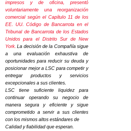
impresos y de oficina, presentó 
voluntariamente una reorganización 
comercial según el Capítulo 11 de los 
EE. UU. Código de Bancarrota en el 
Tribunal de Bancarrota de los Estados 
Unidos para el Distrito Sur de New 
York. 
La decisión de la Compañía sigue 
a una evaluación exhaustiva de 
oportunidades para reducir su deuda y 
posicionar mejor a LSC para competir y 
entregar productos y servicios 
excepcionales a sus clientes. 
LSC tiene suficiente liquidez para 
continuar operando su negocio de 
manera segura y eficiente y sigue 
comprometido a servir a sus clientes 
con los mismos altos estándares de
Calidad y fiabilidad que esperan. 