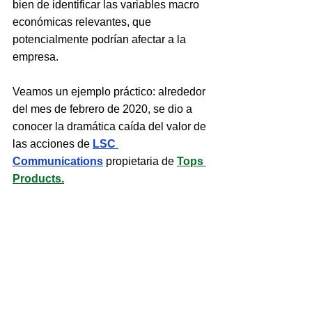
bien de identificar las variables macro 
económicas relevantes, que 
potencialmente podrían afectar a la 
empresa.
Veamos un ejemplo práctico: alrededor 
del mes de febrero de 2020, se dio a 
conocer la dramática caída del valor de 
las acciones de 
LSC 
Communications
 propietaria de 
Tops 
Products
.