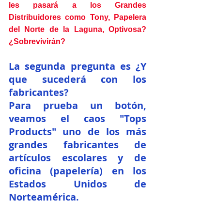
les pasará a los Grandes 
Distribuidores como Tony, Papelera 
del Norte de la Laguna, Optivosa? 
¿Sobrevivirán?
La segunda pregunta es ¿Y 
que sucederá con los 
fabricantes?
Para prueba un botón, 
veamos el caos "Tops 
Products" uno de los más 
grandes fabricantes de 
artículos escolares y de 
oficina (papelería) en los 
Estados Unidos de 
Norteamérica.