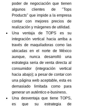
poder de negociación que tienen 
algunos clientes de "Tops 
Products" que impide a la empresa 
contar con mejores precios de 
realización y márgenes de utilidad. 
Una ventaja de TOPS es su 
integración vertical hacia arriba a 
través de maquiladoras como las 
ubicadas en el norte de México 
aunque, nunca desarrolló una 
estrategia seria de venta directa al 
consumidor (integración vertical 
hacia abajo); a pesar de contar con 
una página web aceptable, esta es 
demasiado limitada como para 
generar un auténtico e-business.
Una desventaja que tiene TOPS, 
es que su estrategia de 