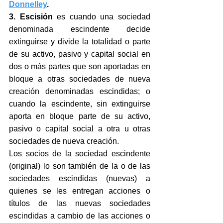
Donnelley
.
3. Escisión
 es cuando una sociedad 
denominada escindente decide 
extinguirse y divide la totalidad o parte 
de su activo, pasivo y capital social en 
dos o más partes que son aportadas en 
bloque a otras sociedades de nueva 
creación denominadas escindidas; o 
cuando la escindente, sin extinguirse 
aporta en bloque parte de su activo, 
pasivo o capital social a otra u otras 
sociedades de nueva creación.
Los socios de la sociedad escindente 
(original) lo son también de la o de las 
sociedades escindidas (nuevas) a 
quienes se les entregan acciones o 
títulos de las nuevas sociedades 
escindidas a cambio de las acciones o 