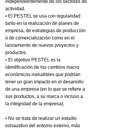
independientemente de los sectores de 
actividad. 
• El PESTEL se usa con regularidad 
tanto en la realización de planes de 
empresa, de estrategias de producción 
o de comercialización como en el 
lanzamiento de nuevos proyectos y 
productos.
• El objetivo PESTEL es la 
identificación de los cambios macro 
económicos ineludibles que podrían 
tener un gran impacto en el desarrollo 
de una empresa (en lo que se refiere a 
sus productos, a su marca o incluso a 
la integridad de la empresa).
• No se trata de realizar un estudio 
exhaustivo del entorno externo, más 