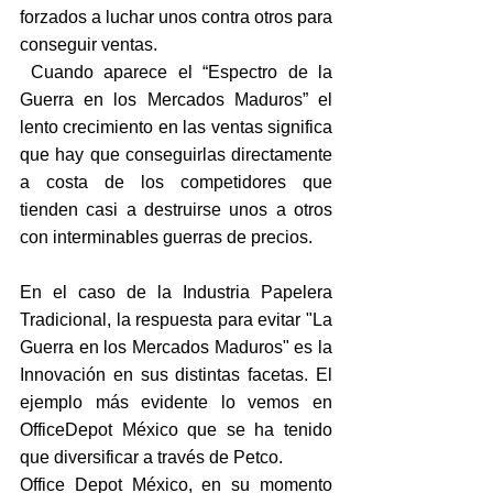
forzados a luchar unos contra otros para 
conseguir ventas.
 Cuando aparece el “Espectro de la 
Guerra en los Mercados Maduros” el 
lento crecimiento en las ventas significa 
que hay que conseguirlas directamente 
a costa de los competidores que 
tienden casi a destruirse unos a otros 
con interminables guerras de precios.
En el caso de la Industria Papelera 
Tradicional, la respuesta para evitar "La 
Guerra en los Mercados Maduros" es la 
Innovación en sus distintas facetas. El 
ejemplo más evidente lo vemos en 
OfficeDepot México que se ha tenido 
que diversificar a través de Petco.
Office Depot México, en su momento 