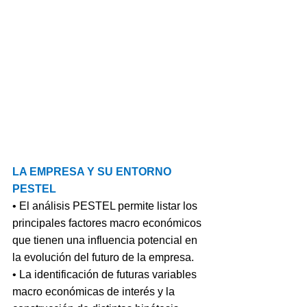
LA EMPRESA Y SU ENTORNO 
PESTEL
• El análisis PESTEL permite listar los 
principales factores macro económicos 
que tienen una influencia potencial en 
la evolución del futuro de la empresa. 
• La identificación de futuras variables 
macro económicas de interés y la 