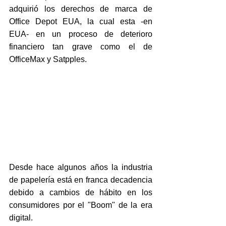
adquirió los derechos de marca de 
Office Depot EUA, la cual esta -en 
EUA- en un proceso de deterioro 
financiero tan grave como el de 
OfficeMax y Satpples.
Desde hace algunos años la industria 
de papelería está en franca decadencia 
debido a cambios de hábito en los 
consumidores por el "Boom" de la era 
digital.