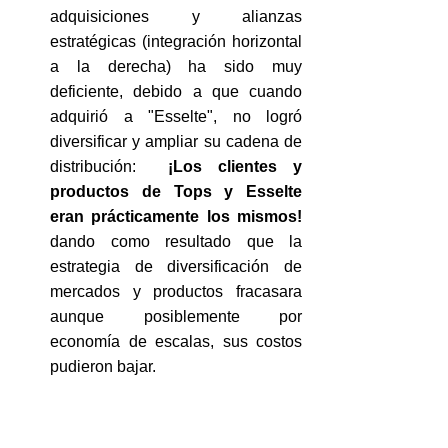
adquisiciones y alianzas 
estratégicas (integración horizontal 
a la derecha) ha sido muy 
deficiente, debido a que cuando 
adquirió a "Esselte", no logró 
diversificar y ampliar su cadena de 
distribución:  
¡Los clientes y 
productos de Tops y Esselte 
eran prácticamente los mismos!
dando como resultado que la 
estrategia de diversificación de 
mercados y productos fracasara 
aunque posiblemente por 
economía de escalas, sus costos 
pudieron bajar.