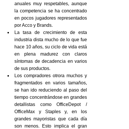
anuales muy respetables, aunque 
la competencia se ha concentrado 
en pocos jugadores representados 
por Acco y Brands.
La tasa de crecimiento de esta 
industria dista mucho de lo que fue 
hace 10 años, su ciclo de vida está 
en plena madurez con claros 
síntomas de decadencia en varios 
de sus productos.
Los compradores otrora muchos y 
fragmentados en varios tamaños, 
se han ido reduciendo al paso del 
tiempo concentrándose en grandes 
detallistas como OfficeDepot / 
OfficeMax y Staples y, en los 
grandes mayoristas que cada día 
son menos. Esto implica el gran 