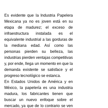
Es evidente que la Industria Papelera 
Mexicana ya no es joven está en su 
etapa de madurez; el exceso de 
infraestructura instalada es el 
equivalente industrial a las gorduras de 
la mediana edad. Así como las 
personas pierden su belleza, las 
industrias pierden ventajas competitivas 
y, por ende, llega un momento en que la 
demanda existente se satisface y el 
progreso tecnológico se estanca.
En Estados Unidos de América y en 
México, la papelería es una industria 
madura, los fabricantes tienen que 
buscar un nuevo enfoque sobre el 
mercado, ya que de lo contrario se ven 