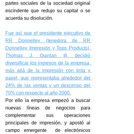
partes sociales de la sociedad original 
escindente que redujo su capital o se 
acuerda su disolución.
Fue así que el presidente ejecutivo de 
RR Donnelley (tenedora de RR 
Donnelley Impresión y Tops Products), 
Thomas J. Quinlan III, decidió 
diversificar los ingresos de la empresa, 
más allá de la impresión con tinta y 
papel, que representaba alrededor del 
24% de las ventas y un descenso del 
70% con respecto al año 2000.
Por ello la empresa empezó a buscar 
nuevas líneas de negocios para 
complementar sus operaciones 
principales de impresión, y apostó al 
campo emergente  de electrónicos 