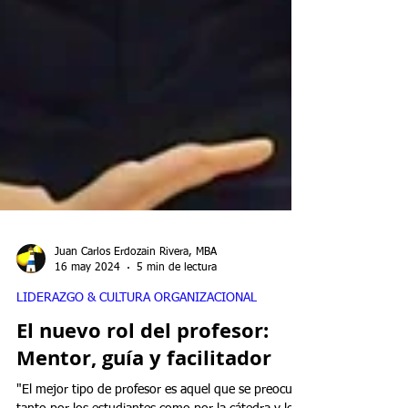
Juan Carlos Erdozain Rivera, MBA
16 may 2024
5 min de lectura
LIDERAZGO & CULTURA ORGANIZACIONAL
El nuevo rol del profesor: