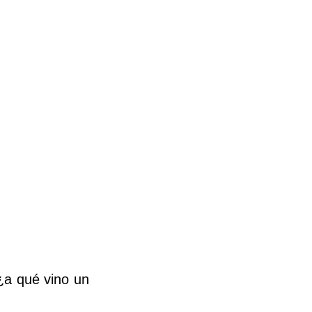
¿a qué vino un 