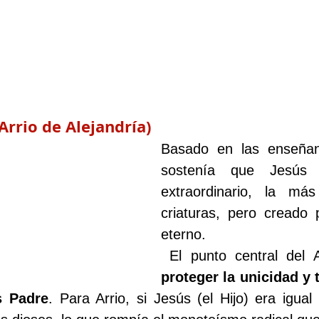
Arrio de Alejandría)
Basado en las enseñanz
sostenía que Jesús 
extraordinario, la más
criaturas, pero creado 
eterno.
proteger la unicidad y 
s Padre
. Para Arrio, si Jesús (el Hijo) era igual