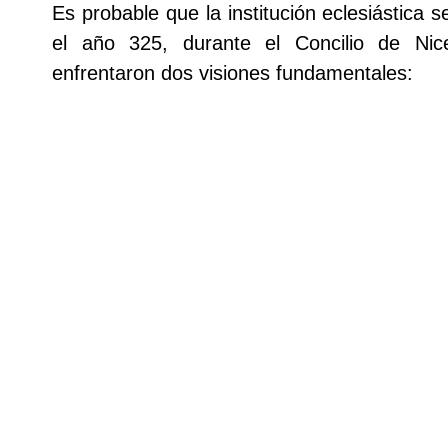
Es probable que la institución eclesiástica se
el año 325, durante el Concilio de Nic
enfrentaron dos visiones fundamentales: