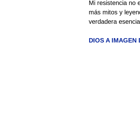
Mi resistencia no e
más mitos y leyen
verdadera esencia
DIOS A IMAGEN