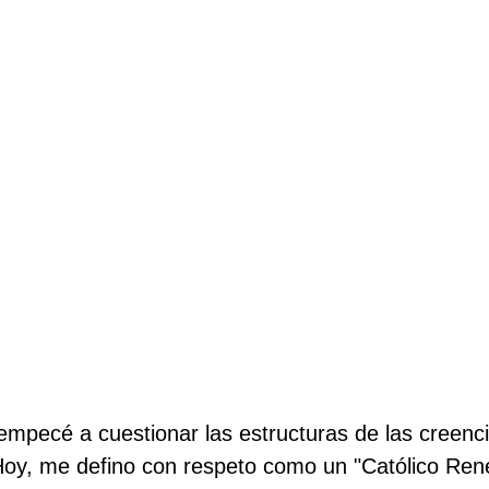
mpecé a cuestionar las estructuras de las creenci
Hoy, me defino con respeto como un "Católico Ren