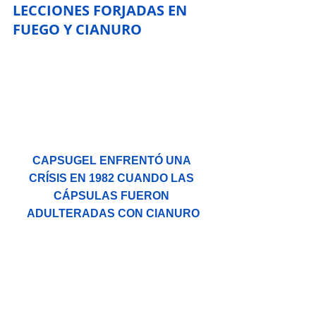
LECCIONES FORJADAS EN 
FUEGO Y CIANURO
CAPSUGEL ENFRENTÓ UNA 
CRÍSIS EN 1982 CUANDO LAS 
CÁPSULAS FUERON 
ADULTERADAS CON CIANURO