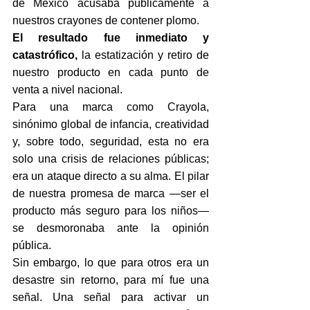
de México acusaba públicamente a 
nuestros crayones de contener plomo. 
El resultado fue inmediato y 
catastrófico, 
la estatización y retiro de 
nuestro producto en cada punto de 
venta a nivel nacional.
Para una marca como Crayola, 
sinónimo global de infancia, creatividad 
y, sobre todo, seguridad, esta no era 
solo una crisis de relaciones públicas; 
era un ataque directo a su alma. El pilar 
de nuestra promesa de marca —ser el 
producto más seguro para los niños— 
se desmoronaba ante la opinión 
pública.
Sin embargo, lo que para otros era un 
desastre sin retorno, para mí fue una 
señal. Una señal para activar un 