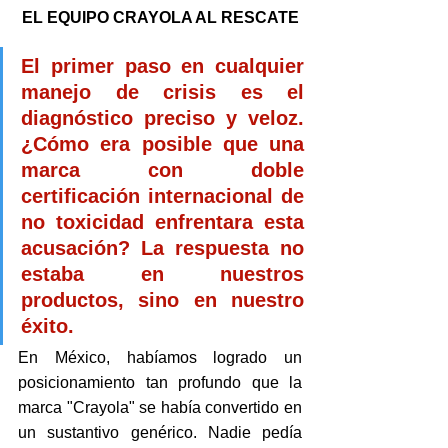
EL EQUIPO CRAYOLA AL RESCATE
El primer paso en cualquier 
manejo de crisis es el 
diagnóstico preciso y veloz. 
¿Cómo era posible que una 
marca con doble 
certificación internacional de 
no toxicidad enfrentara esta 
acusación? La respuesta no 
estaba en nuestros 
productos, sino en nuestro 
éxito.
En México, habíamos logrado un 
posicionamiento tan profundo que la 
marca "Crayola" se había convertido en 
un sustantivo genérico. Nadie pedía 