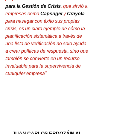
para la Gestión de Crisis
, que sirvió a 
empresas como 
Capsugel
 y 
Crayola
para navegar con éxito sus propias 
crisis, es un claro ejemplo de cómo la 
planificación sistemática a través de 
una lista de verificación no solo ayuda 
a crear políticas de respuesta, sino que 
también se convierte en un recurso 
invaluable para la supervivencia de 
cualquier empresa"
JUAN CARLOS ERDOZÁIN AL 