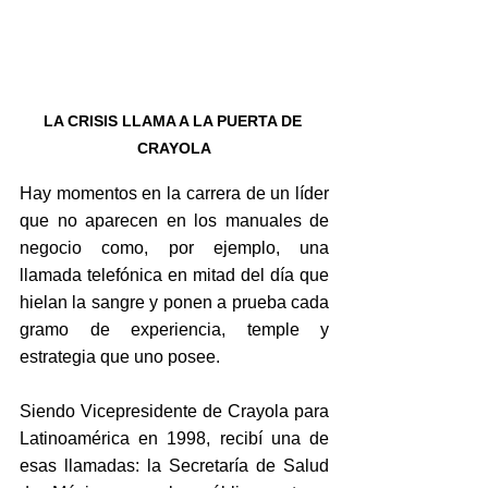
LA CRISIS LLAMA A LA PUERTA DE 
CRAYOLA
Hay momentos en la carrera de un líder 
que no aparecen en los manuales de 
negocio como, por ejemplo, una 
llamada telefónica en mitad del día que 
hielan la sangre y ponen a prueba cada 
gramo de experiencia, temple y 
estrategia que uno posee. 
Siendo Vicepresidente de Crayola para 
Latinoamérica en 1998, recibí una de 
esas llamadas: la Secretaría de Salud 