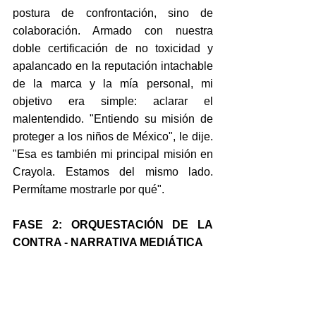
postura de confrontación, sino de 
colaboración. Armado con nuestra 
doble certificación de no toxicidad y 
apalancado en la reputación intachable 
de la marca y la mía personal, mi 
objetivo era simple: aclarar el 
malentendido. "Entiendo su misión de 
proteger a los niños de México", le dije. 
"Esa es también mi principal misión en 
Crayola. Estamos del mismo lado. 
Permítame mostrarle por qué".
FASE 2: ORQUESTACIÓN DE LA 
CONTRA - NARRATIVA MEDIÁTICA