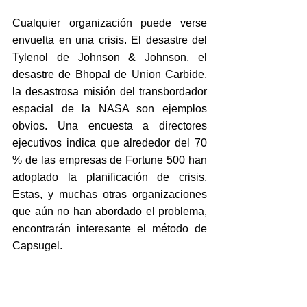
Cualquier organización puede verse 
envuelta en una crisis. El desastre del 
Tylenol de Johnson & Johnson, el 
desastre de Bhopal de Union Carbide, 
la desastrosa misión del transbordador 
espacial de la NASA son ejemplos 
obvios. Una encuesta a directores 
ejecutivos indica que alrededor del 70 
% de las empresas de Fortune 500 han 
adoptado la planificación de crisis. 
Estas, y muchas otras organizaciones 
que aún no han abordado el problema, 
encontrarán interesante el método de 
Capsugel.