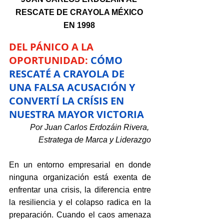
RESCATE DE CRAYOLA MÉXICO 
EN 1998 
DEL PÁNICO A LA 
OPORTUNIDAD:
CÓMO 
RESCATÉ A CRAYOLA DE 
UNA FALSA ACUSACIÓN Y 
CONVERTÍ LA CRÍSIS EN 
NUESTRA MAYOR VICTORIA
Por Juan Carlos Erdozáin Rivera, 
Estratega de Marca y Liderazgo
En un entorno empresarial en donde 
ninguna organización está exenta de 
enfrentar una crisis, la diferencia entre 
la resiliencia y el colapso radica en la 
preparación. Cuando el caos amenaza 