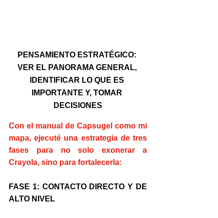
PENSAMIENTO ESTRATÉGICO: 
VER EL PANORAMA GENERAL, 
IDENTIFICAR LO QUE ES 
IMPORTANTE Y, TOMAR 
DECISIONES
Con el manual de Capsugel como mi 
mapa, ejecuté una estrategia de tres 
fases para no solo exonerar a 
Crayola, sino para fortalecerla:
FASE 1: CONTACTO DIRECTO Y DE 
ALTO NIVEL