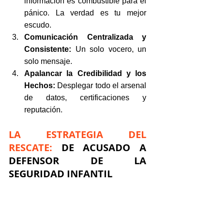
información es combustible para el 
pánico. La verdad es tu mejor 
escudo.
Comunicación Centralizada y 
Consistente:
 Un solo vocero, un 
solo mensaje.
Apalancar la Credibilidad y los 
Hechos:
 Desplegar todo el arsenal 
de datos, certificaciones y 
reputación.
LA ESTRATEGIA DEL 
RESCATE: 
DE ACUSADO A 
DEFENSOR DE LA 
SEGURIDAD INFANTIL