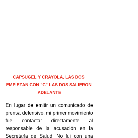
CAPSUGEL Y CRAYOLA, LAS DOS 
EMPIEZAN CON "C" LAS DOS SALIERON 
ADELANTE
En lugar de emitir un comunicado de 
prensa defensivo, mi primer movimiento 
fue contactar directamente al 
responsable de la acusación en la 
Secretaría de Salud. No fui con una 