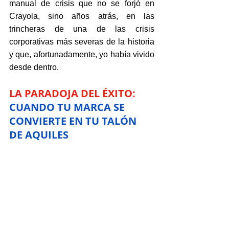
manual de crisis que no se forjó en 
Crayola, sino años atrás, en las 
trincheras de una de las crisis 
corporativas más severas de la historia 
y que, afortunadamente, yo había vivido 
desde dentro.
LA PARADOJA DEL ÉXITO: 
CUANDO TU MARCA SE 
CONVIERTE EN TU TALÓN 
DE AQUILES