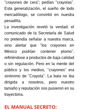
"crayones de cera"; pedían "crayolas". 
Esta generalización, el sueño de todo 
mercadólogo, se convirtió en nuestra 
pesadilla.
La investigación reveló la verdad: el 
comunicado de la Secretaría de Salud 
no pretendía señalar a nuestra marca, 
sino alertar que "los crayones en 
México 
podrían
 contener plomo", 
refiriéndose a productos de baja calidad 
o sin regulación. Pero en la mente del 
público y los medios, "crayones" era 
sinónimo de "Crayola". La bala no iba 
dirigida a nosotros, pero nuestro 
tamaño y reputación nos pusieron en su 
trayectoria.
EL MANUAL SECRETO: 