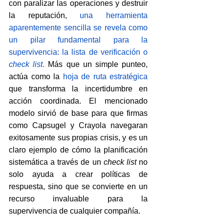
con paralizar las operaciones y destruir 
la reputación, 
una herramienta 
aparentemente sencilla se revela como 
un pilar fundamental para la 
supervivencia: la lista de verificación o 
check list
.
Más que un simple punteo, 
actúa como la 
hoja de ruta estratégica
que transforma la incertidumbre en 
acción coordinada. El mencionado 
modelo sirvió de base para que firmas 
como Capsugel y Crayola navegaran 
exitosamente sus propias crisis, y es un 
claro ejemplo de cómo la planificación 
sistemática a través de un 
check list
 no 
solo ayuda a crear políticas de 
respuesta, sino que se convierte en un 
recurso invaluable para la 
supervivencia de cualquier compañía.