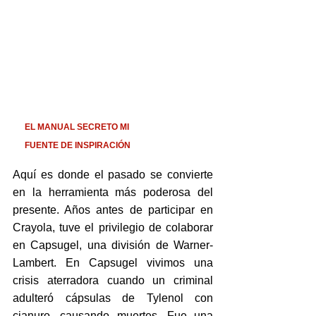
EL MANUAL SECRETO MI 
FUENTE DE INSPIRACIÓN
Aquí es donde el pasado se convierte 
en la herramienta más poderosa del 
presente. Años antes de participar en 
Crayola, tuve el privilegio de colaborar 
en Capsugel, una división de Warner-
Lambert. En Capsugel vivimos una 
crisis aterradora cuando un criminal 
adulteró cápsulas de Tylenol con 
cianuro, causando muertes. Fue una 